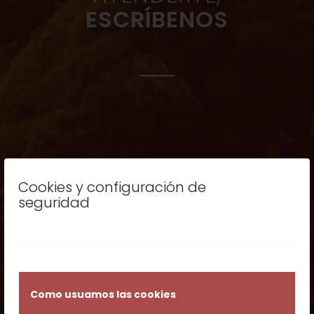
ESCRÍBENOS
Cookies y configuración de
seguridad
Como usuamos las cookies