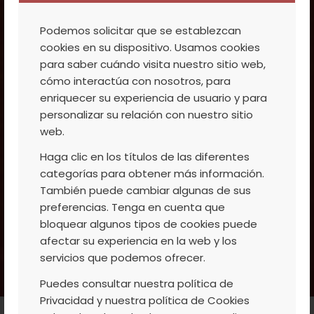
Podemos solicitar que se establezcan
cookies en su dispositivo. Usamos cookies
para saber cuándo visita nuestro sitio web,
cómo interactúa con nosotros, para
enriquecer su experiencia de usuario y para
personalizar su relación con nuestro sitio
web.
Haga clic en los títulos de las diferentes
categorías para obtener más información.
También puede cambiar algunas de sus
preferencias. Tenga en cuenta que
bloquear algunos tipos de cookies puede
afectar su experiencia en la web y los
servicios que podemos ofrecer.
Puedes consultar nuestra política de
Privacidad y nuestra política de Cookies