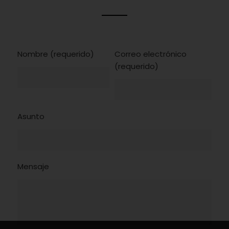
Nombre (requerido)
Correo electrónico
(requerido)
Asunto
Mensaje