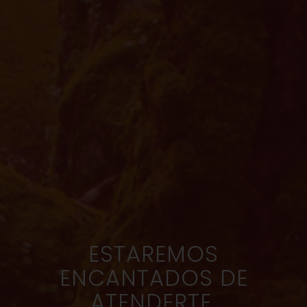
ESTAREMOS
ENCANTADOS DE
ATENDERTE,