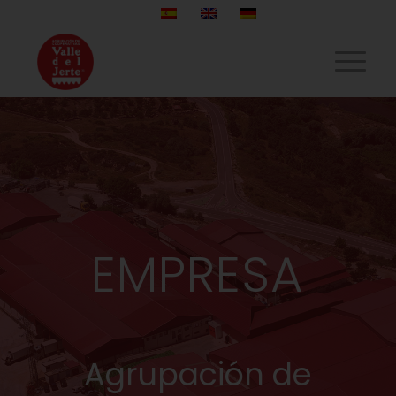
EMPRESA
Agrupación de