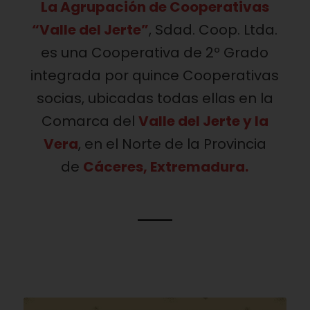
La Agrupación de Cooperativas
“Valle del Jerte”
, Sdad. Coop. Ltda.
es una Cooperativa de 2º Grado
integrada por quince Cooperativas
socias, ubicadas todas ellas en la
Comarca del
Valle del Jerte y la
Vera
, en el Norte de la Provincia
de
Cáceres, Extremadura.