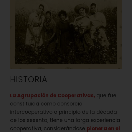
HISTORIA
La Agrupación de Cooperativas,
que fue
constituida como consorcio
intercooperativo a principio de la década
de los sesenta, tiene una larga experiencia
cooperativa, considerándose
pionera en el