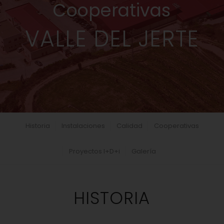
Cooperativas
VALLE DEL JERTE
Historia
Instalaciones
Calidad
Cooperativas
Proyectos I+D+i
Galería
HISTORIA