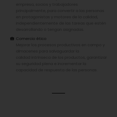
empresa, socios y trabajadores
principalmente, para convertir a las personas
en protagonistas y motores de la calidad,
independientemente de las tareas que estén
desarrollando o tengan asignadas.
Comercio ético
Mejorar los procesos productivos en campo y
almacenes para salvaguardar la
calidad intrínseca de los productos, garantizar
su seguridad plena e incrementar la
capacidad de respuesta de las personas.