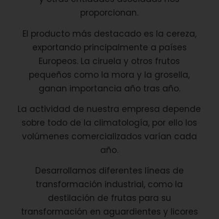
proporcionan.
El producto más destacado es la cereza,
exportando principalmente a países
Europeos. La ciruela y otros frutos
pequeños como la mora y la grosella,
ganan importancia año tras año.
La actividad de nuestra empresa depende
sobre todo de la climatología, por ello los
volúmenes comercializados varían cada
año.
Desarrollamos diferentes líneas de
transformación industrial, como la
destilación de frutas para su
transformación en aguardientes y licores