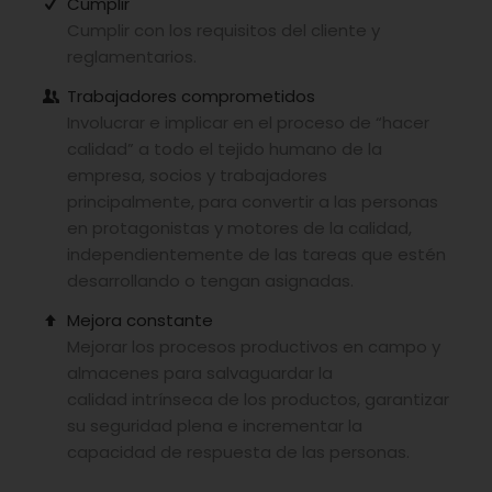
Cumplir
Cumplir con los requisitos del cliente y
reglamentarios.
Trabajadores comprometidos
Involucrar e implicar en el proceso de “hacer
calidad” a todo el tejido humano de la
empresa, socios y trabajadores
principalmente, para convertir a las personas
en protagonistas y motores de la calidad,
independientemente de las tareas que estén
desarrollando o tengan asignadas.
Mejora constante
Mejorar los procesos productivos en campo y
almacenes para salvaguardar la
calidad intrínseca de los productos, garantizar
su seguridad plena e incrementar la
capacidad de respuesta de las personas.