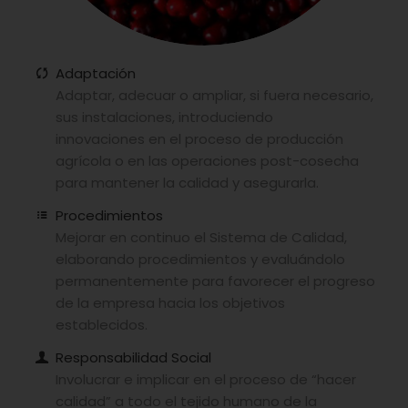
Adaptación
Adaptar, adecuar o ampliar, si fuera necesario,
sus instalaciones, introduciendo
innovaciones en el proceso de producción
agrícola o en las operaciones post-cosecha
para mantener la calidad y asegurarla.
Procedimientos
Mejorar en continuo el Sistema de Calidad,
elaborando procedimientos y evaluándolo
permanentemente para favorecer el progreso
de la empresa hacia los objetivos
establecidos.
Responsabilidad Social
Involucrar e implicar en el proceso de “hacer
calidad” a todo el tejido humano de la