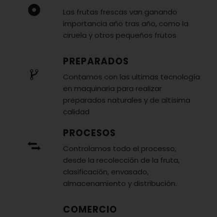
Las frutas frescas van ganando
importancia año tras año, como la
ciruela y otros pequeños frutos
PREPARADOS
Contamos con las ultimas tecnología
en maquinaria para realizar
preparados naturales y de altísima
calidad
PROCESOS
Controlamos todo el processo,
desde la recolección de la fruta,
clasificación, envasado,
almacenamiento y distribución.
COMERCIO