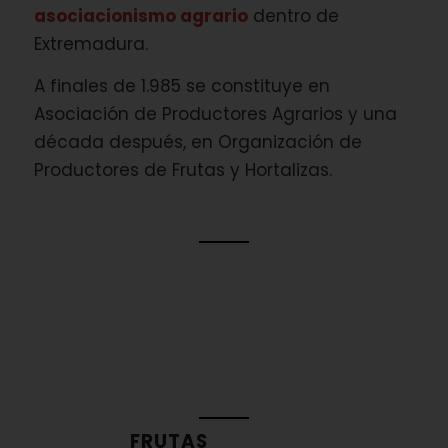
asociacionismo agrario
dentro de
Extremadura.
A finales de 1.985 se constituye en
Asociación de Productores Agrarios y una
década después, en Organización de
Productores de Frutas y Hortalizas.
FRUTAS