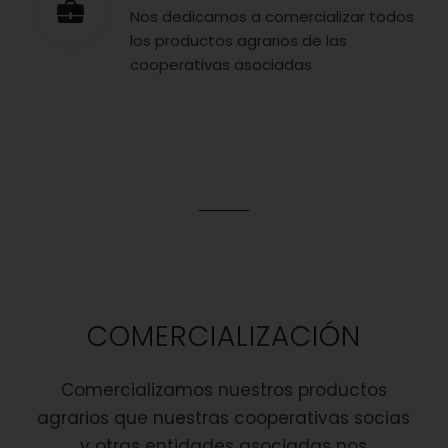
Nos dedicamos a comercializar todos
los productos agrarios de las
cooperativas asociadas
COMERCIALIZACIÓN
Comercializamos nuestros productos
agrarios que nuestras cooperativas socias
y otras entidades asociadas nos