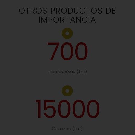
OTROS PRODUCTOS DE
IMPORTANCIA
700
Frambuesas (tm)
15000
Cerezas (tm)