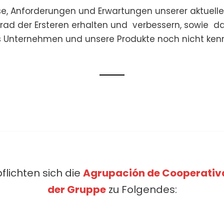
sse, Anforderungen und Erwartungen unserer aktuelle
rad der Ersteren erhalten und verbessern, sowie da
 Unternehmen und unsere Produkte noch nicht ken
flichten sich die
Agrupación de Cooperativ
der Gruppe
zu Folgendes: