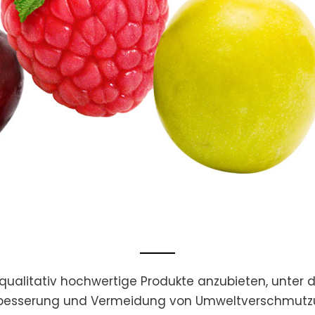
nd qualitativ hochwertige Produkte anzubieten, unter d
besserung und Vermeidung von Umweltverschmutz