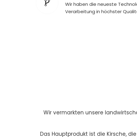
Wir haben die neueste Technolo
Verarbeitung in höchster Qualitä
Wir vermarkten unsere landwirtsch
Das Hauptprodukt ist die Kirsche, di