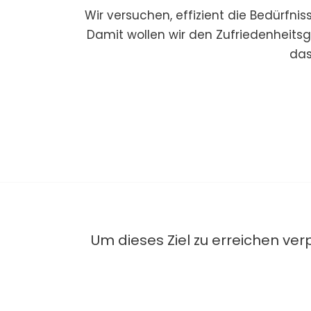
Wir versuchen, effizient die Bedürfni
Damit wollen wir den Zufriedenheitsg
das
Um dieses Ziel zu erreichen verp