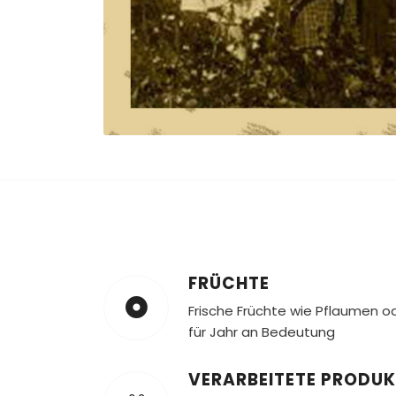
FRÜCHTE
Frische Früchte wie Pflaumen 
für Jahr an Bedeutung
VERARBEITETE PRODUK