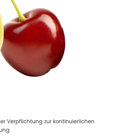
er Verpflichtung zur kontinuierlichen
ung.