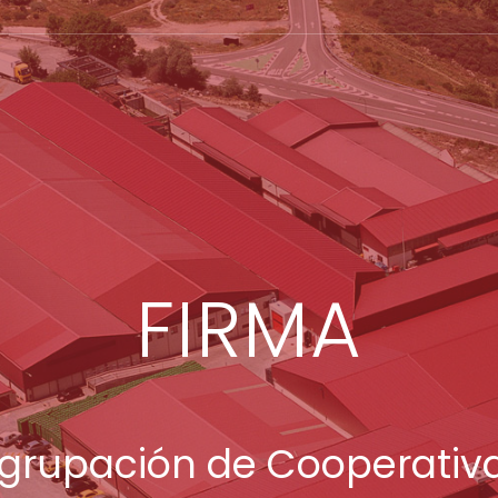
FIRMA
grupación de Cooperativ