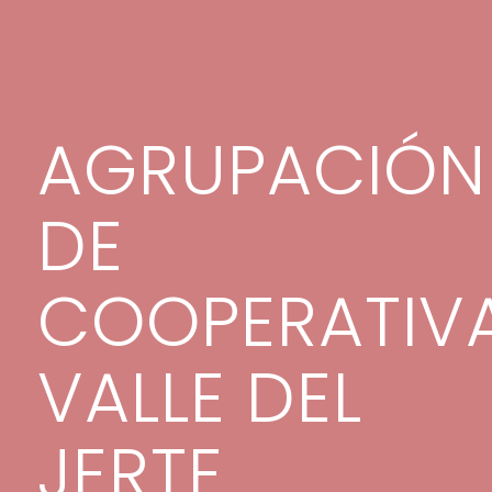
AGRUPACIÓN
DE
COOPERATIV
VALLE DEL
JERTE