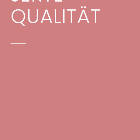
QUALITÄT