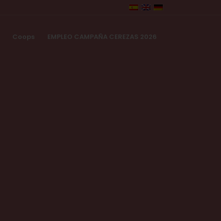
Coops
EMPLEO CAMPAÑA CEREZAS 2026