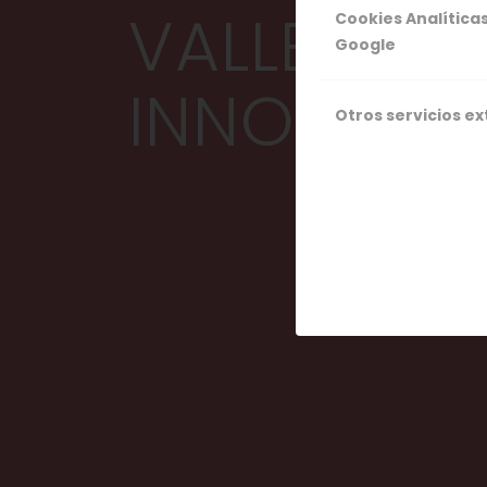
VALLE DEL 
Cookies Analítica
Google
INNOVACI
Otros servicios e