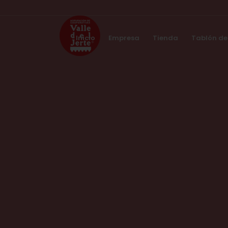
Inicio
Empresa
Tienda
Tablón de