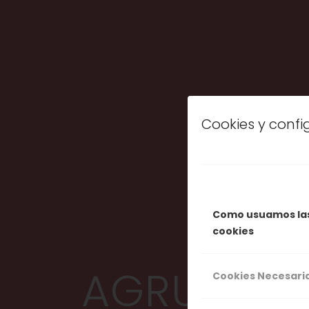
Cookies y conf
Como usuamos la
cookies
AGRUPACI
Cookies Necesari