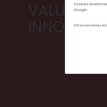
VALLE DEL 
Cookies Analítica
Google
INNOVACI
Otros servicios e