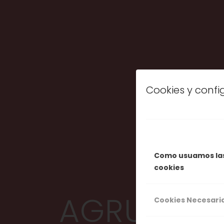
Cookies y conf
Como usuamos la
cookies
AGRUPACI
Cookies Necesari