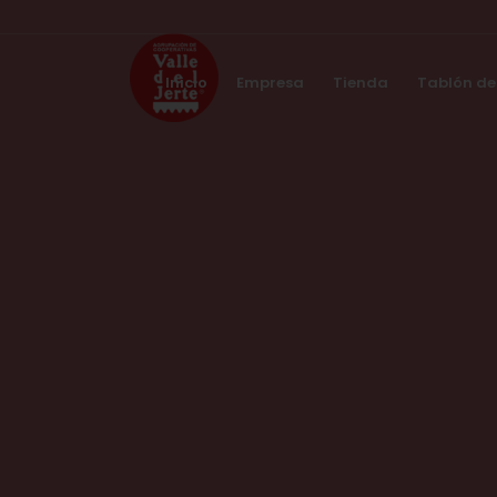
Inicio
Empresa
Tienda
Tablón de