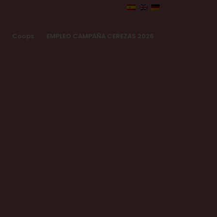
Coops
EMPLEO CAMPAÑA CEREZAS 2026