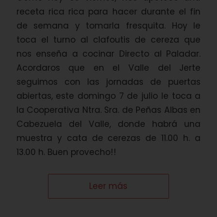
receta rica rica para hacer durante el fin
de semana y tomarla fresquita. Hoy le
toca el turno al clafoutis de cereza que
nos enseña a cocinar Directo al Paladar.
Acordaros que en el Valle del Jerte
seguimos con las jornadas de puertas
abiertas, este domingo 7 de julio le toca a
la Cooperativa Ntra. Sra. de Peñas Albas en
Cabezuela del Valle, donde habrá una
muestra y cata de cerezas de 11.00 h. a
13.00 h. Buen provecho!!
Leer más