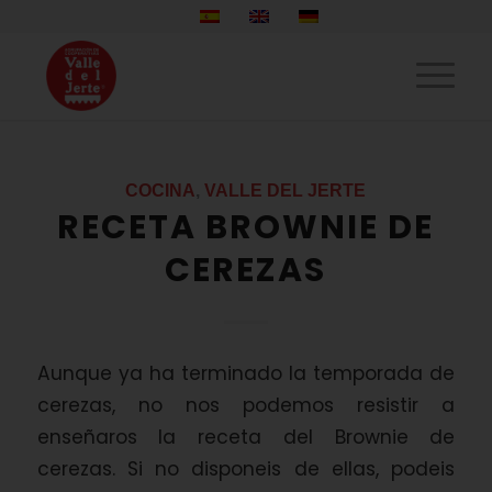
COCINA
,
VALLE DEL JERTE
RECETA BROWNIE DE
CEREZAS
Aunque ya ha terminado la temporada de
cerezas, no nos podemos resistir a
enseñaros la receta del Brownie de
cerezas. Si no disponeis de ellas, podeis