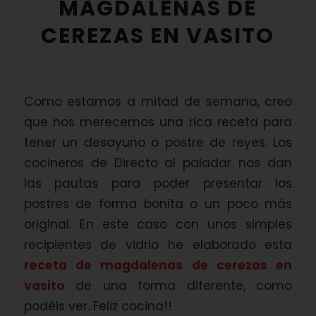
MAGDALENAS DE
CEREZAS EN VASITO
Como estamos a mitad de semana, creo
que nos merecemos una rica receta para
tener un desayuno o postre de reyes. Los
cocineros de Directo al paladar nos dan
las pautas para poder presentar los
postres de forma bonita o un poco más
original. En este caso con unos simples
recipientes de vidrio he elaborado esta
receta de magdalenas de cerezas en
vasito
de una forma diferente, como
podéis ver. Feliz cocina!!