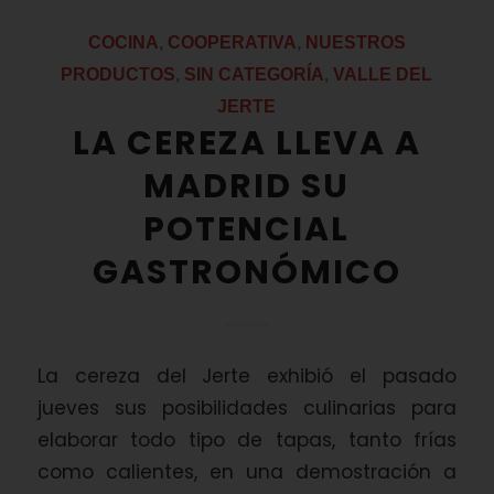
COCINA
,
COOPERATIVA
,
NUESTROS
PRODUCTOS
,
SIN CATEGORÍA
,
VALLE DEL
JERTE
LA CEREZA LLEVA A
MADRID SU
POTENCIAL
GASTRONÓMICO
La cereza del Jerte exhibió el pasado
jueves sus posibilidades culinarias para
elaborar todo tipo de tapas, tanto frías
como calientes, en una demostración a