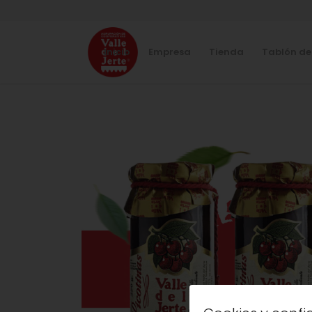
Inicio
Empresa
Tienda
Tablón de