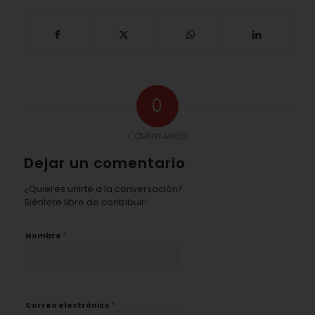
0
COMENTARIOS
Dejar un comentario
¿Quieres unirte a la conversación?
Siéntete libre de contribuir!
*
Nombre
*
Correo electrónico