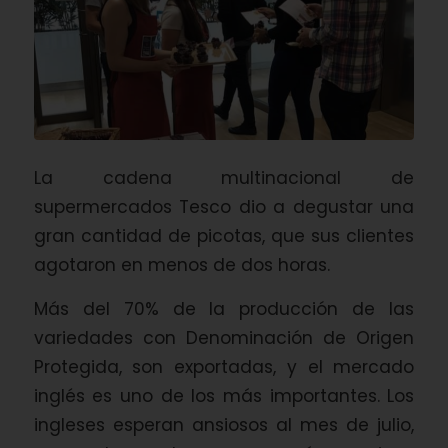
La cadena multinacional de
supermercados Tesco dio a degustar una
gran cantidad de picotas, que sus clientes
agotaron en menos de dos horas.
Más del 70% de la producción de las
variedades con Denominación de Origen
Protegida, son exportadas, y el mercado
inglés es uno de los más importantes. Los
ingleses esperan ansiosos al mes de julio,