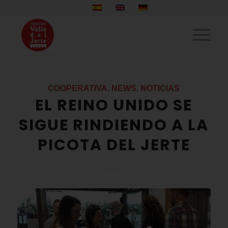
COOPERATIVA
,
NEWS
,
NOTICIAS
EL REINO UNIDO SE
SIGUE RINDIENDO A LA
PICOTA DEL JERTE