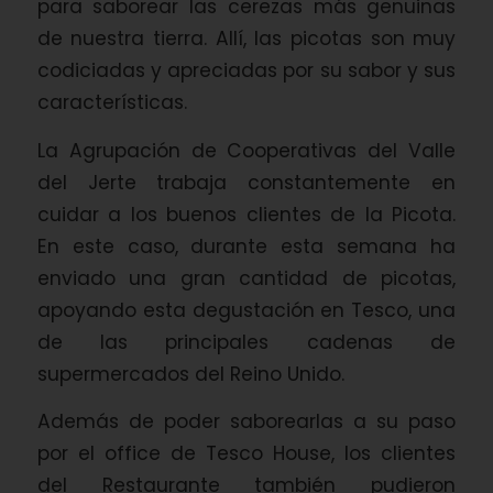
para saborear las cerezas más genuinas
de nuestra tierra. Allí, las picotas son muy
codiciadas y apreciadas por su sabor y sus
características.
La Agrupación de Cooperativas del Valle
del Jerte trabaja constantemente en
cuidar a los buenos clientes de la Picota.
En este caso, durante esta semana ha
enviado una gran cantidad de picotas,
apoyando esta degustación en Tesco, una
de las principales cadenas de
supermercados del Reino Unido.
Además de poder saborearlas a su paso
por el office de Tesco House, los clientes
del Restaurante también pudieron