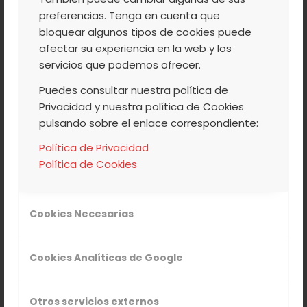
preferencias. Tenga en cuenta que
bloquear algunos tipos de cookies puede
afectar su experiencia en la web y los
servicios que podemos ofrecer.
Puedes consultar nuestra política de
Privacidad y nuestra política de Cookies
pulsando sobre el enlace correspondiente:
Política de Privacidad
Política de Cookies
Cookies Necesarias
Cookies Analíticas de Google
Otros servicios externos