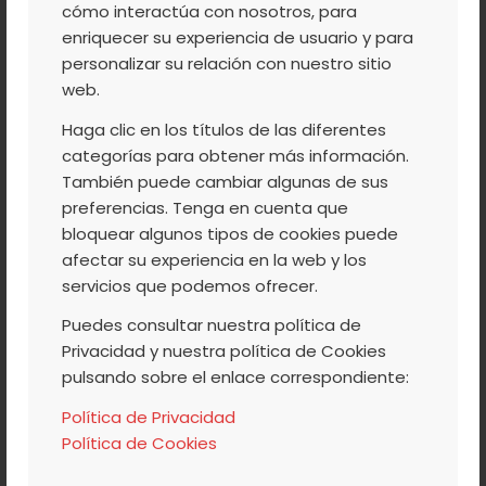
cómo interactúa con nosotros, para
enriquecer su experiencia de usuario y para
personalizar su relación con nuestro sitio
web.
Haga clic en los títulos de las diferentes
categorías para obtener más información.
También puede cambiar algunas de sus
preferencias. Tenga en cuenta que
bloquear algunos tipos de cookies puede
afectar su experiencia en la web y los
servicios que podemos ofrecer.
Puedes consultar nuestra política de
Privacidad y nuestra política de Cookies
pulsando sobre el enlace correspondiente:
Política de Privacidad
Política de Cookies
Picotinas
5.00
3,50
€
IVA Incluido