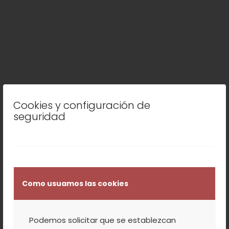
Cookies y configuración de
seguridad
Como usuamos las cookies
Podemos solicitar que se establezcan