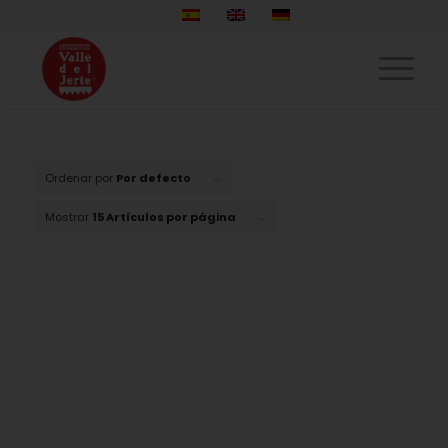
Ordenar por
Por defecto
Mostrar
15 Artículos por página