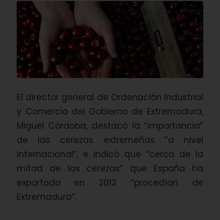
El director general de Ordenación Industrial
y Comercio del Gobierno de Extremadura,
Miguel Córdoba, destacó la “importancia”
de las cerezas extremeñas “a nivel
internacional”, e indicó que “cerca de la
mitad de las cerezas” que España ha
exportado en 2012 “procedían de
Extremadura”.