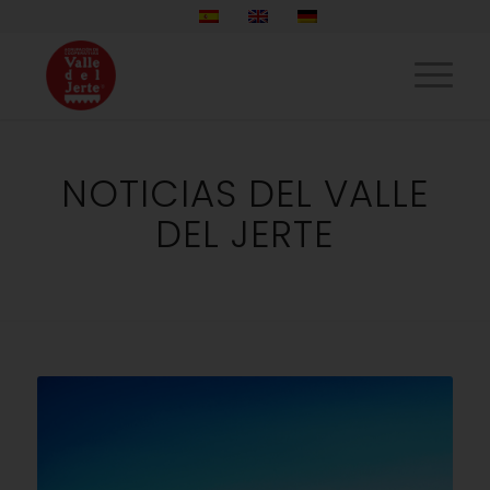
NOTICIAS DEL VALLE
DEL JERTE