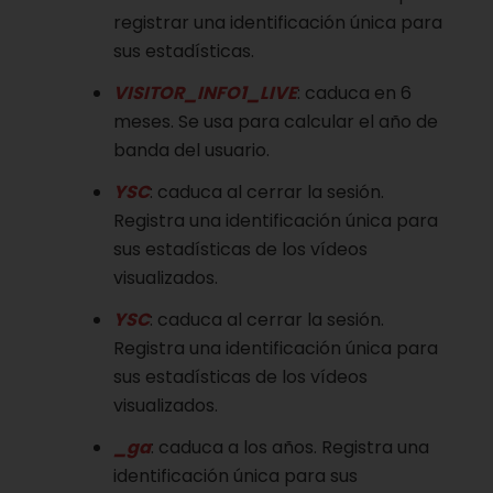
registrar una identificación única para
sus estadísticas.
VISITOR_INFO1_LIVE
: caduca en 6
meses. Se usa para calcular el año de
banda del usuario.
YSC
: caduca al cerrar la sesión.
Registra una identificación única para
sus estadísticas de los vídeos
visualizados.
YSC
: caduca al cerrar la sesión.
Registra una identificación única para
sus estadísticas de los vídeos
visualizados.
_ga
: caduca a los años. Registra una
identificación única para sus