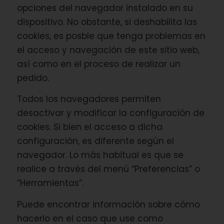
opciones del navegador instalado en su
dispositivo. No obstante, si deshabilita las
cookies, es posble que tenga problemas en
el acceso y navegación de este sitio web,
así como en el proceso de realizar un
pedido.
Todos los navegadores permiten
desactivar y modificar la configuración de
cookies. Si bien el acceso a dicha
configuración, es diferente según el
navegador. Lo más habitual es que se
realice a través del menú “Preferencias” o
“Herramientas”.
Puede encontrar información sobre cómo
hacerlo en el caso que use como