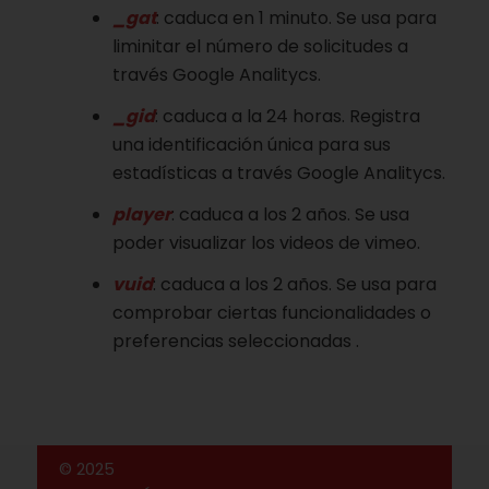
_gat
: caduca en 1 minuto. Se usa para
liminitar el número de solicitudes a
través Google Analitycs.
_gid
: caduca a la 24 horas. Registra
una identificación única para sus
estadísticas a través Google Analitycs.
player
: caduca a los 2 años. Se usa
poder visualizar los videos de vimeo.
vuid
: caduca a los 2 años. Se usa para
comprobar ciertas funcionalidades o
preferencias seleccionadas .
© 2025