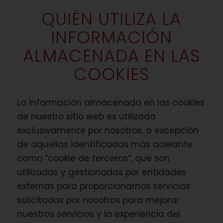
QUIÉN UTILIZA LA
INFORMACIÓN
ALMACENADA EN LAS
COOKIES
La información almacenada en las cookies
de nuestro sitio web es utilizada
exclusivamente por nosotros, a excepción
de aquellas identificadas más adelante
como “cookie de terceros”, que son
utilizadas y gestionadas por entidades
externas para proporcionarnos servicios
solicitados por nosotros para mejorar
nuestros servicios y la experiencia del