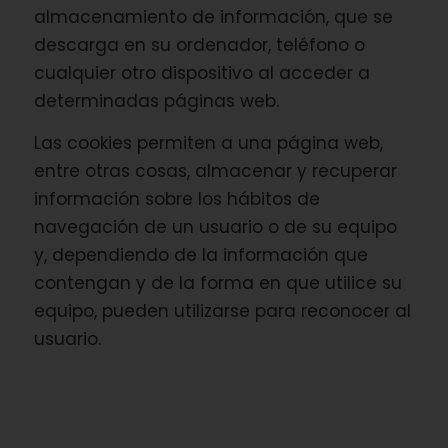
almacenamiento de información, que se
descarga en su ordenador, teléfono o
cualquier otro dispositivo al acceder a
determinadas páginas web.
Las cookies permiten a una página web,
entre otras cosas, almacenar y recuperar
información sobre los hábitos de
navegación de un usuario o de su equipo
y, dependiendo de la información que
contengan y de la forma en que utilice su
equipo, pueden utilizarse para reconocer al
usuario.