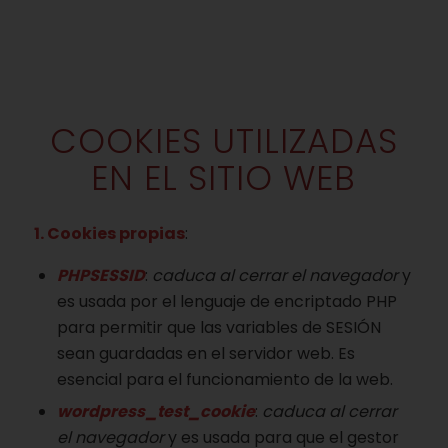
COOKIES UTILIZADAS
EN EL SITIO WEB
1. Cookies propias
:
PHPSESSID
:
caduca al cerrar el navegador
y
es usada por el lenguaje de encriptado PHP
para permitir que las variables de SESIÓN
sean guardadas en el servidor web. Es
esencial para el funcionamiento de la web.
wordpress_test_cookie
:
caduca al cerrar
el navegador
y es usada para que el gestor