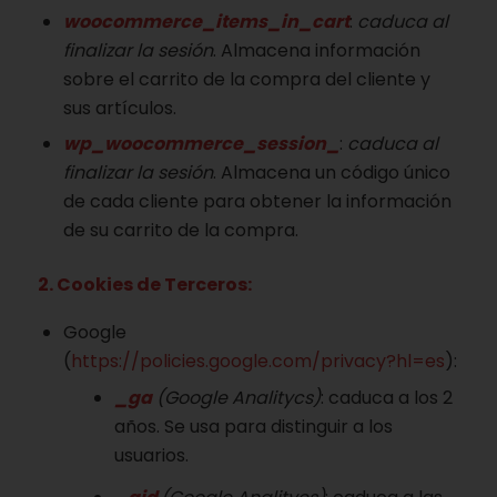
woocommerce_items_in_cart
:
caduca al
finalizar la sesión
. Almacena información
sobre el carrito de la compra del cliente y
sus artículos.
wp_woocommerce_session_
:
caduca al
finalizar la sesión
. Almacena un código único
de cada cliente para obtener la información
de su carrito de la compra.
2. Cookies de Terceros:
Google
(
https://policies.google.com/privacy?hl=es
):
_ga
(Google Analitycs)
: caduca a los 2
años. Se usa para distinguir a los
usuarios.