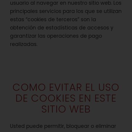
usuario al navegar en nuestro sitio web. Los
principales servicios para los que se utilizan
estas “cookies de terceros” son la
obtención de estadísticas de accesos y
garantizar las operaciones de pago
realizadas.
COMO EVITAR EL USO
DE COOKIES EN ESTE
SITIO WEB
Usted puede permitir, bloquear o eliminar