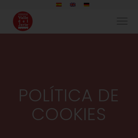
POLÍTICA DE
COOKIES