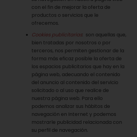
con el fin de mejorar la oferta de
productos o servicios que le
ofrecemos.
Cookies publicitarias
: son aquellas que,
bien tratadas por nosotros o por
terceros, nos permiten gestionar de la
forma más eficaz posible la oferta de
los espacios publicitarios que hay en la
página web, adecuando el contenido
del anuncio al contenido del servicio
solicitado o al uso que realice de
nuestra página web. Para ello
podemos analizar sus hábitos de
navegación en Internet y podemos
mostrarle publicidad relacionada con
su perfil de navegación.