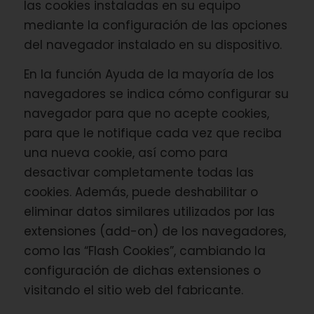
las cookies instaladas en su equipo
mediante la configuración de las opciones
del navegador instalado en su dispositivo.
En la función Ayuda de la mayoría de los
navegadores se indica cómo configurar su
navegador para que no acepte cookies,
para que le notifique cada vez que reciba
una nueva cookie, así como para
desactivar completamente todas las
cookies. Además, puede deshabilitar o
eliminar datos similares utilizados por las
extensiones (add-on) de los navegadores,
como las “Flash Cookies”, cambiando la
configuración de dichas extensiones o
visitando el sitio web del fabricante.