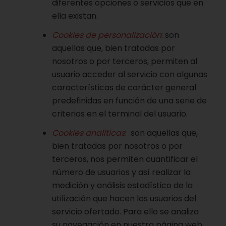
diferentes opciones o servicios que en
ella existan.
Cookies de personalización
: son
aquellas que, bien tratadas por
nosotros o por terceros, permiten al
usuario acceder al servicio con algunas
características de carácter general
predefinidas en función de una serie de
criterios en el terminal del usuario.
Cookies analíticas
: son aquellas que,
bien tratadas por nosotros o por
terceros, nos permiten cuantificar el
número de usuarios y así realizar la
medición y análisis estadístico de la
utilización que hacen los usuarios del
servicio ofertado. Para ello se analiza
su navegación en nuestra página web