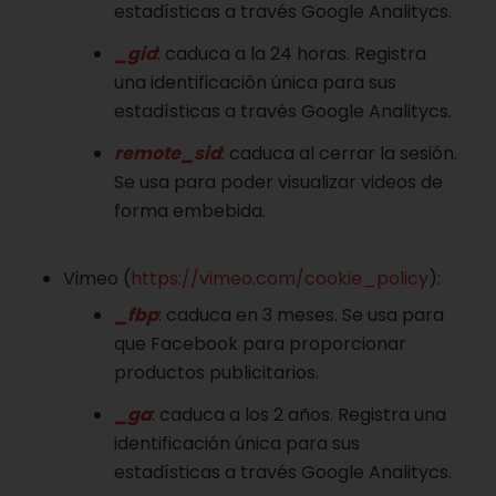
estadísticas a través Google Analitycs.
_gid
: caduca a la 24 horas. Registra
una identificación única para sus
estadísticas a través Google Analitycs.
remote_sid
: caduca al cerrar la sesión.
Se usa para poder visualizar videos de
forma embebida.
Vimeo (
https://vimeo.com/cookie_policy
):
_fbp
: caduca en 3 meses. Se usa para
que Facebook para proporcionar
productos publicitarios.
_ga
: caduca a los 2 años. Registra una
identificación única para sus
estadísticas a través Google Analitycs.