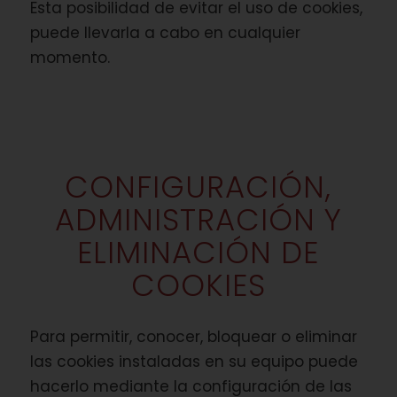
Esta posibilidad de evitar el uso de cookies,
puede llevarla a cabo en cualquier
momento.
CONFIGURACIÓN,
ADMINISTRACIÓN Y
ELIMINACIÓN DE
COOKIES
Para permitir, conocer, bloquear o eliminar
las cookies instaladas en su equipo puede
hacerlo mediante la configuración de las