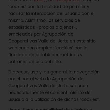
‘cookies’ con la finalidad de permitir y
facilitar la interacción del usuario con el
mismo. Asimismo, los servicios de
estadísticas –propios o ajenos-,
empleados por Agrupación de
Cooperativas Valle del Jerte en este sitio
web pueden emplear ‘cookies’ con la
finalidad de establecer métricas y
patrones de uso del sitio.
El acceso, uso y, en general, la navegación
por el portal web de Agrupación de
Cooperativas Valle del Jerte suponen
necesariamente el consentimiento del
usuario a la utilización de dichas “cookies”.
Usted, tiene la posibilidad de eliminar e