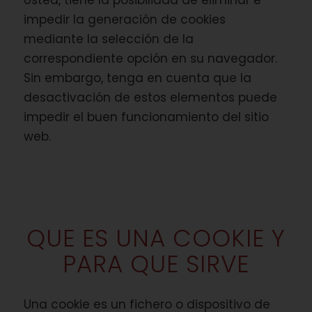
impedir la generación de cookies
mediante la selección de la
correspondiente opción en su navegador.
Sin embargo, tenga en cuenta que la
desactivación de estos elementos puede
impedir el buen funcionamiento del sitio
web.
QUE ES UNA COOKIE Y
PARA QUE SIRVE
Una cookie es un fichero o dispositivo de