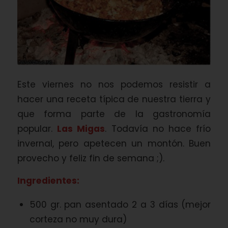
Este viernes no nos podemos resistir a
hacer una receta típica de nuestra tierra y
que forma parte de la gastronomía
popular.
Las Migas
. Todavía no hace frío
invernal, pero apetecen un montón. Buen
provecho y feliz fin de semana ;).
Ingredientes:
500 gr. pan asentado 2 a 3 días (mejor
corteza no muy dura)