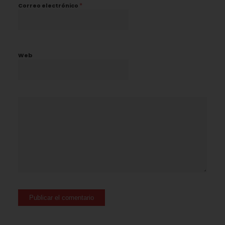
*
Correo electrónico
Web