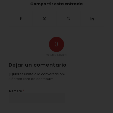
Compartir esta entrada
0
COMENTARIOS
Dejar un comentario
¿Quieres unirte a la conversación?
Siéntete libre de contribuir!
*
Nombre