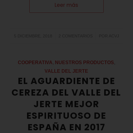
Leer más
/
/
5 DICIEMBRE, 2018
2 COMENTARIOS
POR
ACVJ
COOPERATIVA
,
NUESTROS PRODUCTOS
,
VALLE DEL JERTE
EL AGUARDIENTE DE
CEREZA DEL VALLE DEL
JERTE MEJOR
ESPIRITUOSO DE
ESPAÑA EN 2017