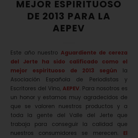
MEJOR ESPIRITUOSO
DE 2013 PARA LA
AEPEV
Este año nuestro
Aguardiente de cereza
del Jerte
ha sido calificado como el
mejor espirituoso de 2013 según
la
Asociación Española de Periodistas y
Escritores del Vino,
AEPEV
. Para nosotros es
un honor y estamos muy agradecidos de
que se valoren nuestros productos y a
toda la gente del Valle del Jerte que
trabaja para conseguir la calidad que
nuestros consumidores se merecen.
El