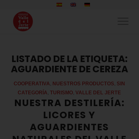
LISTADO DE LA ETIQUETA:
AGUARDIENTE DE CEREZA
COOPERATIVA
,
NUESTROS PRODUCTOS
,
SIN
CATEGORÍA
,
TURISMO
,
VALLE DEL JERTE
NUESTRA DESTILERÍA:
LICORES Y
AGUARDIENTES