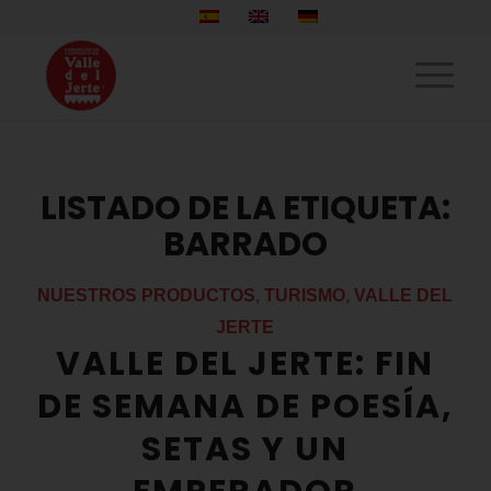
LISTADO DE LA ETIQUETA:
BARRADO
NUESTROS PRODUCTOS
,
TURISMO
,
VALLE DEL
JERTE
VALLE DEL JERTE: FIN
DE SEMANA DE POESÍA,
SETAS Y UN