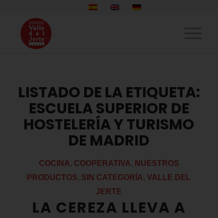
LISTADO DE LA ETIQUETA:
ESCUELA SUPERIOR DE
HOSTELERÍA Y TURISMO
DE MADRID
COCINA
,
COOPERATIVA
,
NUESTROS
PRODUCTOS
,
SIN CATEGORÍA
,
VALLE DEL
JERTE
LA CEREZA LLEVA A