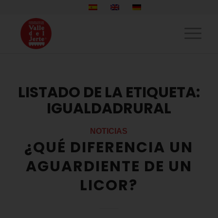
LISTADO DE LA ETIQUETA:
IGUALDADRURAL
NOTICIAS
¿QUÉ DIFERENCIA UN
AGUARDIENTE DE UN
LICOR?