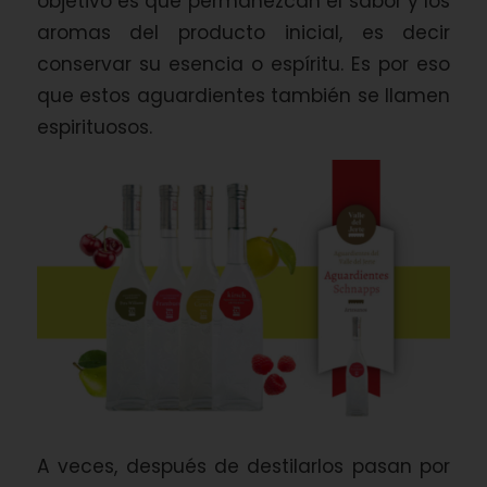
objetivo es que permanezcan el sabor y los
aromas del producto inicial, es decir
conservar su esencia o espíritu. Es por eso
que estos aguardientes también se llamen
espirituosos.
A veces, después de destilarlos pasan por