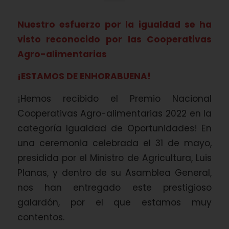
Nuestro esfuerzo por la igualdad se ha
visto reconocido por las Cooperativas
Agro-alimentarias
¡ESTAMOS DE ENHORABUENA!
¡Hemos recibido el Premio Nacional
Cooperativas Agro-alimentarias 2022 en la
categoría Igualdad de Oportunidades! En
una ceremonia celebrada el 31 de mayo,
presidida por el Ministro de Agricultura, Luis
Planas, y dentro de su Asamblea General,
nos han entregado este prestigioso
galardón, por el que estamos muy
contentos.