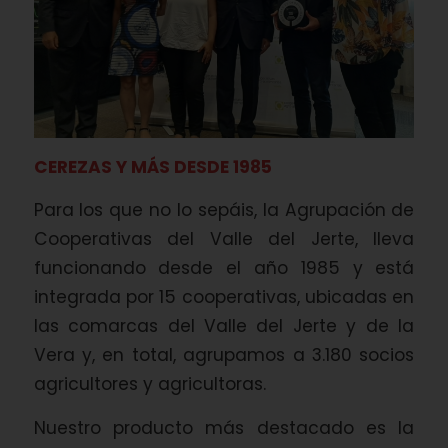
CEREZAS Y MÁS DESDE 1985
Para los que no lo sepáis, la Agrupación de
Cooperativas del Valle del Jerte, lleva
funcionando desde el año 1985 y está
integrada por 15 cooperativas, ubicadas en
las comarcas del Valle del Jerte y de la
Vera y, en total, agrupamos a 3.180 socios
agricultores y agricultoras.
Nuestro producto más destacado es la