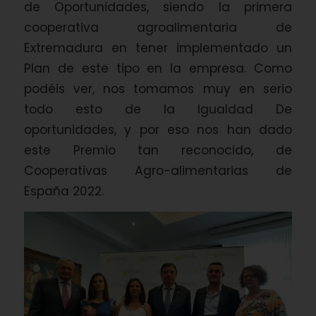
de Oportunidades, siendo la primera
cooperativa agroalimentaria de
Extremadura en tener implementado un
Plan de este tipo en la empresa. Como
podéis ver, nos tomamos muy en serio
todo esto de la Igualdad De
oportunidades, y por eso nos han dado
este Premio tan reconocido, de
Cooperativas Agro-alimentarias de
España 2022.