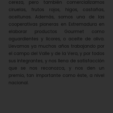
cereza, pero también comercializamos
ciruelas, frutos rojos, higos, castañas,
aceitunas. Además, somos una de las
cooperativas pioneras en Extremadura en
elaborar productos Gourmet como
aguardientes y licores, o aceite de oliva.
Llevamos ya muchos años trabajando por
el campo del Valle y de la Vera, y por todos
sus integrantes, y nos llena de satisfacción
que se nos reconozca, y nos den un
premio, tan importante como éste, a nivel
nacional.