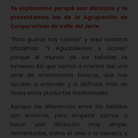
Te explicamos porqué son distintos y te
presentamos los de la Agrupación de
Cooperativas de Valle del Jerte
“Para gustos hay colores” y aquí nosotros
añadimos: “Y Aguardientes y Licores”
porque el mundo de las bebidas es
inmenso. Así que vamos a intentar dar una
serie de aclaraciones básicas, que nos
ayuden a entender y a disfrutar más de
todos estos productos tradicionales.
Aunque las diferencias entre las bebidas
son enormes, para empezar vamos a
hacer una distinción muy simple:
fermentadas, como el vino o la cerveza, y