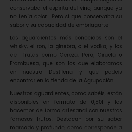
conservaba el espíritu del vino, aunque ya
no tenía color. Pero sí que conservaba su
sabor y su capacidad de embriagarte.
Los aguardientes más conocidos son el
whisky, el ron, la ginebra, o el vodka, y los
de frutas como Cereza, Pera, Ciruela o
Frambuesa, que son los que elaboramos
en nuestra Destilería y que podéis
encontrar en la tienda de la Agrupación.
Nuestros aguardientes, como sabéis, están
disponibles en formato de 0,50l y los
hacemos de forma artesanal con nuestros
famosos frutos. Destacan por su sabor
marcado y profundo, como corresponde a