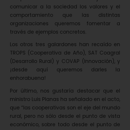
comunicar a la sociedad los valores y el
comportamiento que las distintas
organizaciones queremos fomentar a
través de ejemplos concretos.
Los otros tres galardones han recaído en
TROPS (Cooperativa de Año), SAT Coagral
(Desarrollo Rural) y COVAP (Innovación), y
¡desde aquí queremos darles la
enhorabuena!
Por último, nos gustaría destacar que el
ministro Luis Planas ha señalado en el acto,
que “las cooperativas son el eje del mundo
rural, pero no sólo desde el punto de vista
económico, sobre todo desde el punto de