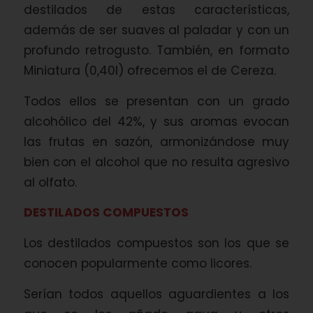
destilados de estas características,
además de ser suaves al paladar y con un
profundo retrogusto. También, en formato
Miniatura (0,40l) ofrecemos el de Cereza.
Todos ellos se presentan con un grado
alcohólico del 42%, y sus aromas evocan
las frutas en sazón, armonizándose muy
bien con el alcohol que no resulta agresivo
al olfato.
DESTILADOS COMPUESTOS
Los destilados compuestos son los que se
conocen popularmente como licores.
Serían todos aquellos aguardientes a los