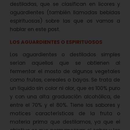
destiladas, que se clasifican en licores y
aguardientes (también llamadas bebidas
espirituosas) sobre las que os vamos a
hablar en este post.
LOS AGUARDIENTES O ESPIRITUOSOS
Los aguardientes o destilados simples
serían aquellos que se obtienen al
fermentar el mosto de algunos vegetales
como frutas, cereales o bayas. Se trata de
un líquido sin color ni olor, que es 100% puro
y con una alta graduación alcohólica, de
entre el 70% y el 80%. Tiene los sabores y
matices característicos de la fruta o
materia prima que destilamos, ya que el