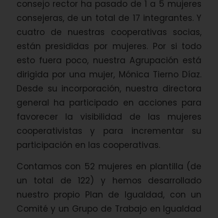
consejo rector ha pasado de 1 a 5 mujeres
consejeras, de un total de 17 integrantes. Y
cuatro de nuestras cooperativas socias,
están presididas por mujeres. Por si todo
esto fuera poco, nuestra Agrupación está
dirigida por una mujer, Mónica Tierno Díaz.
Desde su incorporación, nuestra directora
general ha participado en acciones para
favorecer la visibilidad de las mujeres
cooperativistas y para incrementar su
participación en las cooperativas.
Contamos con 52 mujeres en plantilla (de
un total de 122) y hemos desarrollado
nuestro propio Plan de Igualdad, con un
Comité y un Grupo de Trabajo en Igualdad