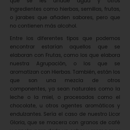
que se les añade agua y otros
ingredientes como hierbas, semillas, frutas,
o jarabes que añaden sabores, pero que
no contienen más alcohol.
Entre los diferentes tipos que podemos
encontrar estarían aquellos que se
elaboran con Frutas, como los que elabora
nuestra Agrupación, o los que se
aromatizan con Hierbas. También, están los
que son una mezcla de otros
componentes, ya sean naturales como la
leche o la miel, o procesados como el
chocolate, u otros agentes aromáticos y
endulzantes. Sería el caso de nuestro Licor
Gloria, que se macera con granos de café