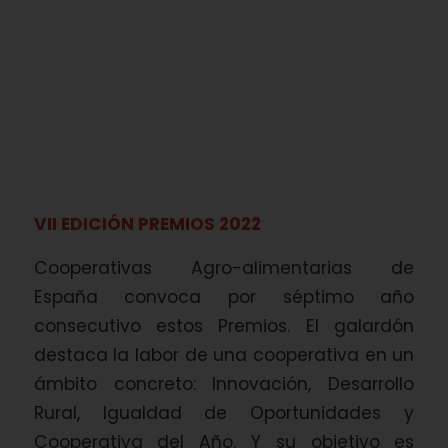
VII EDICIÓN PREMIOS 2022
Cooperativas Agro-alimentarias de
España convoca por séptimo año
consecutivo estos Premios. El galardón
destaca la labor de una cooperativa en un
ámbito concreto: Innovación, Desarrollo
Rural, Igualdad de Oportunidades y
Cooperativa del Año. Y su objetivo es