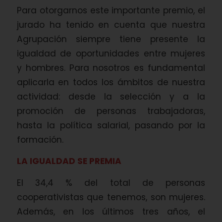
Para otorgarnos este importante premio, el
jurado ha tenido en cuenta que nuestra
Agrupación siempre tiene presente la
igualdad de oportunidades entre mujeres
y hombres. Para nosotros es fundamental
aplicarla en todos los ámbitos de nuestra
actividad: desde la selección y a la
promoción de personas trabajadoras,
hasta la política salarial, pasando por la
formación.
LA IGUALDAD SE PREMIA
El 34,4 % del total de personas
cooperativistas que tenemos, son mujeres.
Además, en los últimos tres años, el