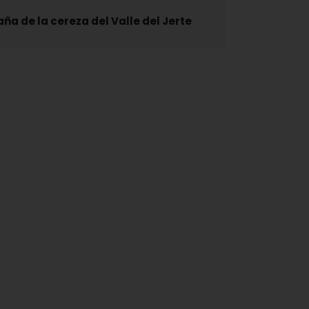
a de la cereza del Valle del Jerte