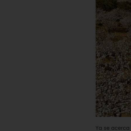
Ya se acerca