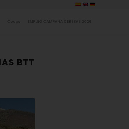
Coops
EMPLEO CAMPAÑA CEREZAS 2026
AS BTT