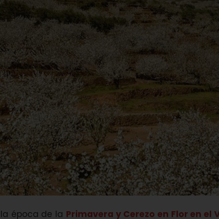
 la época de la
Primavera y Cerezo en Flor en el V