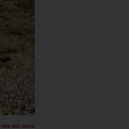
alle del Jerte