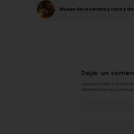
Museo de la cereza y cata y d
Dejar un comen
¿Quieres unirte a la conve
Siéntete libre de contribuir!