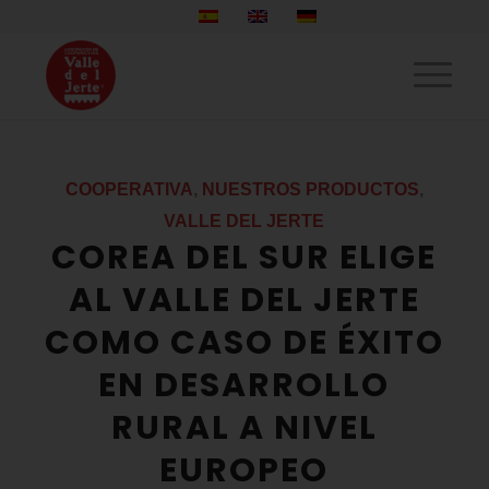
COOPERATIVA
,
NUESTROS PRODUCTOS
,
VALLE DEL JERTE
COREA DEL SUR ELIGE
AL VALLE DEL JERTE
COMO CASO DE ÉXITO
EN DESARROLLO
RURAL A NIVEL
EUROPEO