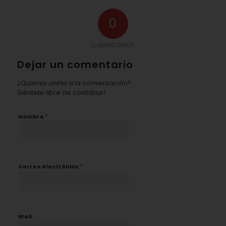
0
COMENTARIOS
Dejar un comentario
¿Quieres unirte a la conversación?
Siéntete libre de contribuir!
*
Nombre
*
Correo electrónico
Web