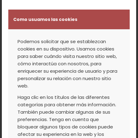
Como usuamos las cookies
LICOR DE ZARZAMORA 0,5L
6,25
€
IVA Incluido
Podemos solicitar que se establezcan
cookies en su dispositivo. Usamos cookies
para saber cuándo visita nuestro sitio web,
cómo interactúa con nosotros, para
enriquecer su experiencia de usuario y para
personalizar su relación con nuestro sitio
web.
Haga clic en los títulos de las diferentes
categorías para obtener más información.
También puede cambiar algunas de sus
preferencias. Tenga en cuenta que
bloquear algunos tipos de cookies puede
afectar su experiencia en la web y los