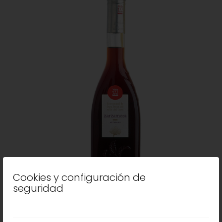
Cookies y configuración de
seguridad