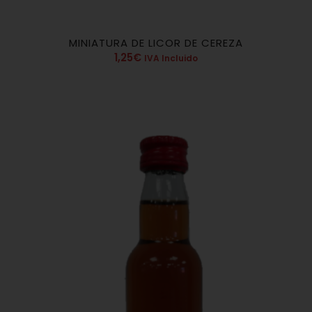
MINIATURA DE LICOR DE CEREZA
1,25
€
IVA Incluido