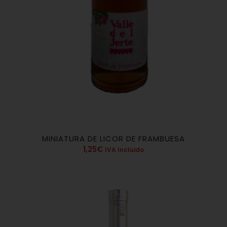
MINIATURA DE LICOR DE FRAMBUESA
1,25
€
IVA Incluido