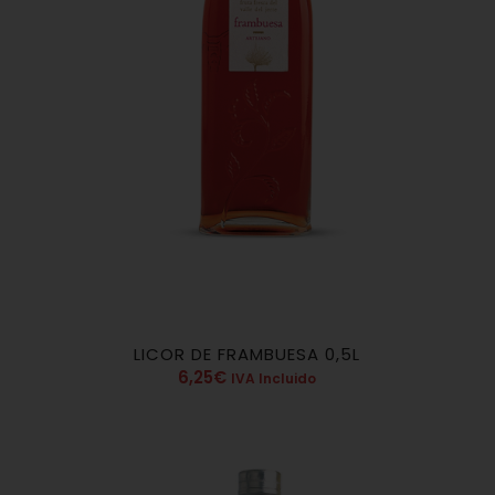
LICOR DE FRAMBUESA 0,5L
6,25
€
IVA Incluido