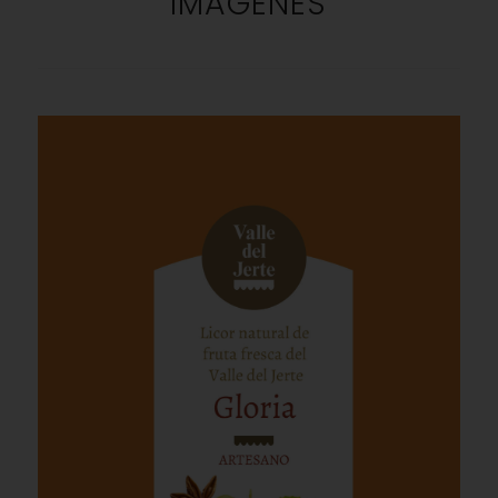
IMÁGENES