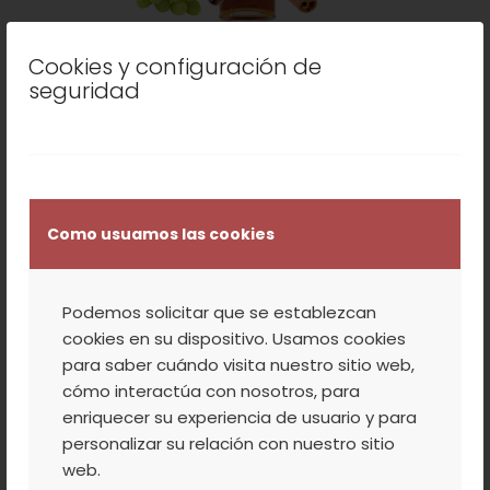
Cookies y configuración de
seguridad
Como usuamos las cookies
Podemos solicitar que se establezcan
cookies en su dispositivo. Usamos cookies
para saber cuándo visita nuestro sitio web,
cómo interactúa con nosotros, para
enriquecer su experiencia de usuario y para
personalizar su relación con nuestro sitio
web.