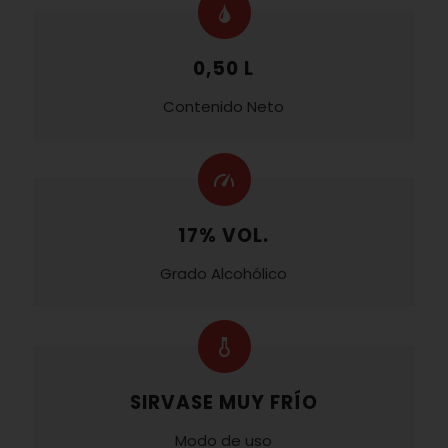
0,50 L
Contenido Neto
17% VOL.
Grado Alcohólico
SIRVASE MUY FRÍO
Modo de uso