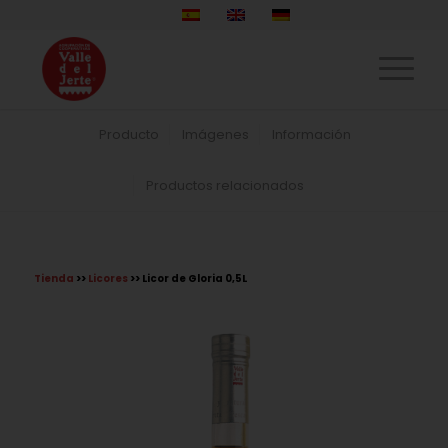
Producto
Imágenes
Información
Productos relacionados
Tienda
>>
Licores
>> Licor de Gloria 0,5L