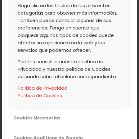
Haga clic en los títulos de las diferentes
categorías para obtener más información.
También puede cambiar algunas de sus
preferencias. Tenga en cuenta que
bloquear algunos tipos de cookies puede
afectar su experiencia en la web y los
servicios que podemos ofrecer.
Puedes consultar nuestra política de
Privacidad y nuestra política de Cookies
pulsando sobre el enlace correspondiente:
INFORMACIÓN
Política de Privacidad
Política de Cookies
Cookies Necesarias
Cookies Analíticas de Google