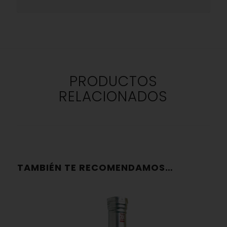
PRODUCTOS
RELACIONADOS
TAMBIÉN TE RECOMENDAMOS…