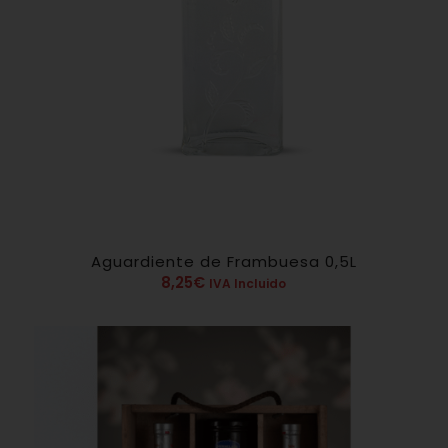
Aguardiente de Frambuesa 0,5L
8,25
€
IVA Incluido