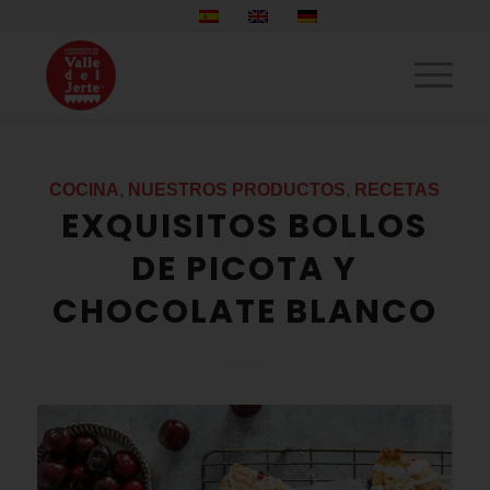
COCINA
,
NUESTROS PRODUCTOS
,
RECETAS
EXQUISITOS BOLLOS
DE PICOTA Y
CHOCOLATE BLANCO