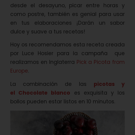
desde el desayuno, picar entre horas y
como postre, también es genial para usar
en tus elaboraciones ¡Darán un sabor
dulce y suave a tus recetas!
Hoy os recomendamos esta receta creada
por Luce Hosier para la campaña que
realizamos en Inglaterra
Pick a Picota from
Europe
.
La combinación de las
picotas y
el Chocolate blanco
es exquisita y los
bollos pueden estar listos en 10 minutos.