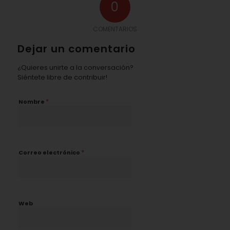
0
COMENTARIOS
Dejar un comentario
¿Quieres unirte a la conversación?
Siéntete libre de contribuir!
*
Nombre
*
Correo electrónico
Web