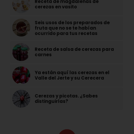
Receta de magdalenas de
cerezas en vasito
Seis usos de los preparados de
fruta que no se te habían
ocurrido para tus recetas
Receta de salsa de cerezas para
carnes
Ya están aquí las cerezas en el
Valle del Jerte y su Cerecera
Cerezas y picotas. ¿Sabes
distinguirlas?