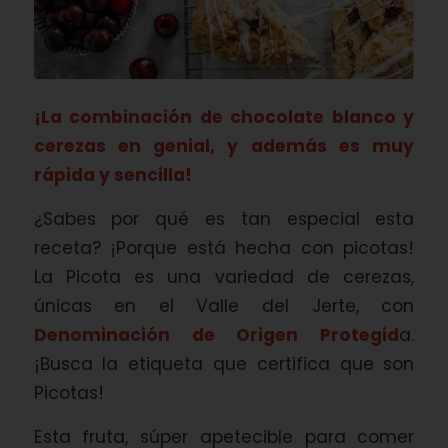
¡La combinación de chocolate blanco y
cerezas en genial, y además es muy
rápida y sencilla!
¿Sabes por qué es tan especial esta
receta? ¡Porque está hecha con picotas!
La Picota es una variedad de cerezas,
únicas en el Valle del Jerte, con
Denominación de Origen Protegid
a.
¡Busca la etiqueta que certifica que son
Picotas!
Esta fruta, súper apetecible para comer