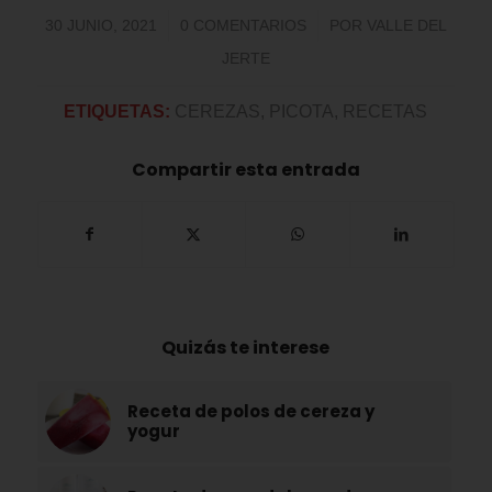
/
/
30 JUNIO, 2021
0 COMENTARIOS
POR
VALLE DEL
JERTE
ETIQUETAS:
CEREZAS
,
PICOTA
,
RECETAS
Compartir esta entrada
Quizás te interese
Receta de polos de cereza y
yogur