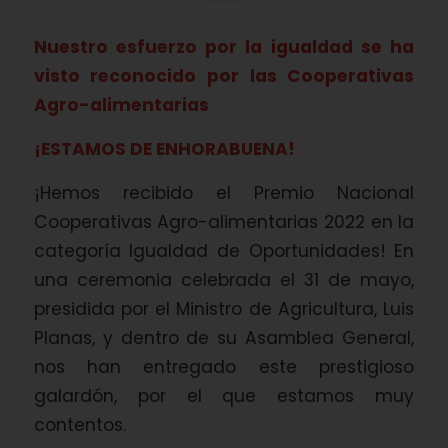
Nuestro esfuerzo por la igualdad se ha
visto reconocido por las Cooperativas
Agro-alimentarias
¡ESTAMOS DE ENHORABUENA!
¡Hemos recibido el Premio Nacional
Cooperativas Agro-alimentarias 2022 en la
categoría Igualdad de Oportunidades! En
una ceremonia celebrada el 31 de mayo,
presidida por el Ministro de Agricultura, Luis
Planas, y dentro de su Asamblea General,
nos han entregado este prestigioso
galardón, por el que estamos muy
contentos.