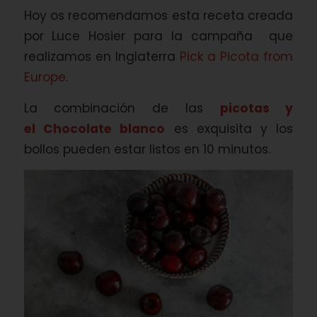
Hoy os recomendamos esta receta creada
por Luce Hosier para la campaña que
realizamos en Inglaterra
Pick a Picota from
Europe
.
La combinación de las
picotas y
el Chocolate blanco
es exquisita y los
bollos pueden estar listos en 10 minutos.