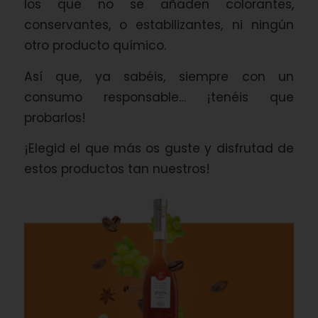
los que no se añaden colorantes,
conservantes, o estabilizantes, ni ningún
otro producto químico.
Así que, ya sabéis, siempre con un
consumo responsable… ¡tenéis que
probarlos!
¡Elegid el que más os guste y disfrutad de
estos productos tan nuestros!