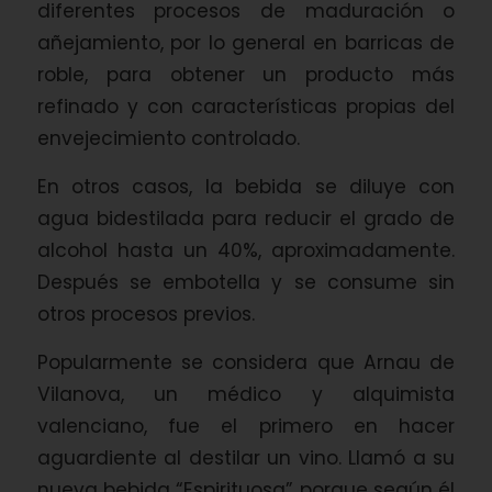
diferentes procesos de maduración o
añejamiento, por lo general en barricas de
roble, para obtener un producto más
refinado y con características propias del
envejecimiento controlado.
En otros casos, la bebida se diluye con
agua bidestilada para reducir el grado de
alcohol hasta un 40%, aproximadamente.
Después se embotella y se consume sin
otros procesos previos.
Popularmente se considera que Arnau de
Vilanova, un médico y alquimista
valenciano, fue el primero en hacer
aguardiente al destilar un vino. Llamó a su
nueva bebida “Espirituosa” porque según él