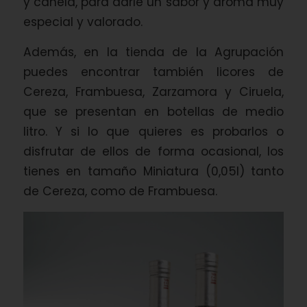
y canela, para darle un sabor y aroma muy
especial y valorado.
Además, en la tienda de la Agrupación
puedes encontrar también licores de
Cereza, Frambuesa, Zarzamora y Ciruela,
que se presentan en botellas de medio
litro. Y si lo que quieres es probarlos o
disfrutar de ellos de forma ocasional, los
tienes en tamaño Miniatura (0,05l) tanto
de Cereza, como de Frambuesa.