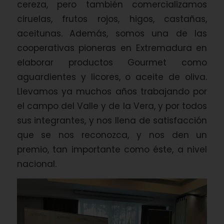
cereza, pero también comercializamos
ciruelas, frutos rojos, higos, castañas,
aceitunas. Además, somos una de las
cooperativas pioneras en Extremadura en
elaborar productos Gourmet como
aguardientes y licores, o aceite de oliva.
Llevamos ya muchos años trabajando por
el campo del Valle y de la Vera, y por todos
sus integrantes, y nos llena de satisfacción
que se nos reconozca, y nos den un
premio, tan importante como éste, a nivel
nacional.