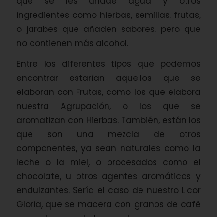
que se les añade agua y otros
ingredientes como hierbas, semillas, frutas,
o jarabes que añaden sabores, pero que
no contienen más alcohol.
Entre los diferentes tipos que podemos
encontrar estarían aquellos que se
elaboran con Frutas, como los que elabora
nuestra Agrupación, o los que se
aromatizan con Hierbas. También, están los
que son una mezcla de otros
componentes, ya sean naturales como la
leche o la miel, o procesados como el
chocolate, u otros agentes aromáticos y
endulzantes. Sería el caso de nuestro Licor
Gloria, que se macera con granos de café