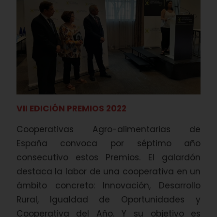
VII EDICIÓN PREMIOS 2022
Cooperativas Agro-alimentarias de
España convoca por séptimo año
consecutivo estos Premios. El galardón
destaca la labor de una cooperativa en un
ámbito concreto: Innovación, Desarrollo
Rural, Igualdad de Oportunidades y
Cooperativa del Año. Y su objetivo es