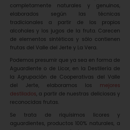
completamente naturales y genuinos,
elaborados según las técnicas
tradicionales a partir de los propios
alcoholes y los jugos de la fruta. Carecen
de elementos sintéticos y sólo contienen
frutas del Valle del Jerte y La Vera.
Podemos presumir que ya sea en forma de
Aguardiente o de Licor, en la Destilería de
la Agrupación de Cooperativas del Valle
del Jerte, elaboramos los
mejores
destilados
, a partir de nuestras deliciosas y
reconocidas frutas.
Se trata de riquísimos licores y
aguardientes, productos 100% naturales, a