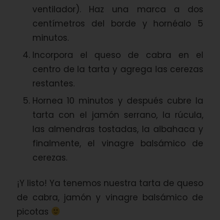
ventilador). Haz una marca a dos
centímetros del borde y hornéalo 5
minutos.
Incorpora el queso de cabra en el
centro de la tarta y agrega las cerezas
restantes.
Hornea 10 minutos y después cubre la
tarta con el jamón serrano, la rúcula,
las almendras tostadas, la albahaca y
finalmente, el vinagre balsámico de
cerezas.
¡Y listo! Ya tenemos nuestra tarta de queso
de cabra, jamón y vinagre balsámico de
picotas