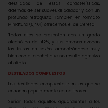
destilados de estas características,
además de ser suaves al paladar y con un
profundo retrogusto. También, en formato
Miniatura (0,40l) ofrecemos el de Cereza.
Todos ellos se presentan con un grado
alcohólico del 42%, y sus aromas evocan
las frutas en sazón, armonizándose muy
bien con el alcohol que no resulta agresivo
al olfato.
DESTILADOS COMPUESTOS
Los destilados compuestos son los que se
conocen popularmente como licores.
Serían todos aquellos aguardientes a los