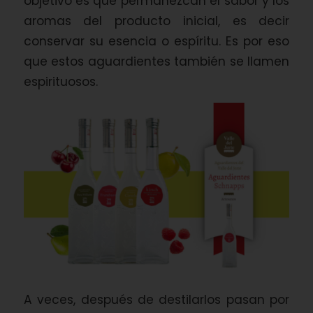
objetivo es que permanezcan el sabor y los
aromas del producto inicial, es decir
conservar su esencia o espíritu. Es por eso
que estos aguardientes también se llamen
espirituosos.
A veces, después de destilarlos pasan por