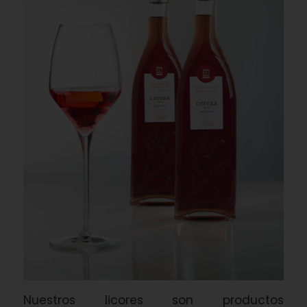
Nuestros licores son productos