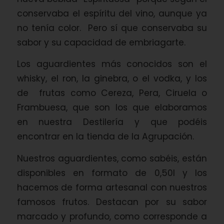
conservaba el espíritu del vino, aunque ya
no tenía color. Pero sí que conservaba su
sabor y su capacidad de embriagarte.
Los aguardientes más conocidos son el
whisky, el ron, la ginebra, o el vodka, y los
de frutas como Cereza, Pera, Ciruela o
Frambuesa, que son los que elaboramos
en nuestra Destilería y que podéis
encontrar en la tienda de la Agrupación.
Nuestros aguardientes, como sabéis, están
disponibles en formato de 0,50l y los
hacemos de forma artesanal con nuestros
famosos frutos. Destacan por su sabor
marcado y profundo, como corresponde a