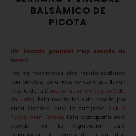
BALSÁMICO DE
PICOTA
¡Un bocado gourmet muy sencillo de
hacer!
Hoy os mostramos otra receta realizada
con picotas, las únicas cerezas que llevan
el sello de la
Denominación de Origen Valle
del Jerte
. Esta receta ha sido creada por
Anna Stanford para la campaña
Pick a
Picota from Europe.
Esta camapaña está
creada por la agrupación para
promocionar la cereza de la variedad