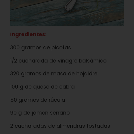
Ingredientes:
300 gramos de picotas
1/2 cucharada de vinagre balsámico
320 gramos de masa de hojaldre
100 g de queso de cabra
50 gramos de rúcula
90 g de jamón serrano
2 cucharadas de almendras tostadas