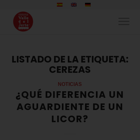
LISTADO DE LA ETIQUETA:
CEREZAS
NOTICIAS
¿QUÉ DIFERENCIA UN
AGUARDIENTE DE UN
LICOR?