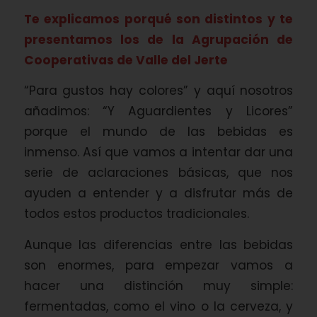
Te explicamos porqué son distintos y te
presentamos los de la Agrupación de
Cooperativas de Valle del Jerte
“Para gustos hay colores” y aquí nosotros
añadimos: “Y Aguardientes y Licores”
porque el mundo de las bebidas es
inmenso. Así que vamos a intentar dar una
serie de aclaraciones básicas, que nos
ayuden a entender y a disfrutar más de
todos estos productos tradicionales.
Aunque las diferencias entre las bebidas
son enormes, para empezar vamos a
hacer una distinción muy simple:
fermentadas, como el vino o la cerveza, y