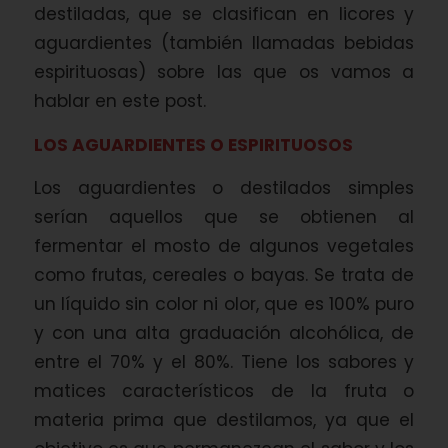
destiladas, que se clasifican en licores y
aguardientes (también llamadas bebidas
espirituosas) sobre las que os vamos a
hablar en este post.
LOS AGUARDIENTES O ESPIRITUOSOS
Los aguardientes o destilados simples
serían aquellos que se obtienen al
fermentar el mosto de algunos vegetales
como frutas, cereales o bayas. Se trata de
un líquido sin color ni olor, que es 100% puro
y con una alta graduación alcohólica, de
entre el 70% y el 80%. Tiene los sabores y
matices característicos de la fruta o
materia prima que destilamos, ya que el