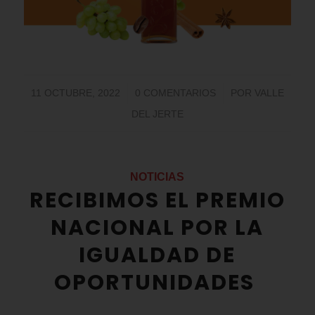
/
/
11 OCTUBRE, 2022
0 COMENTARIOS
POR
VALLE
DEL JERTE
NOTICIAS
RECIBIMOS EL PREMIO
NACIONAL POR LA
IGUALDAD DE
OPORTUNIDADES