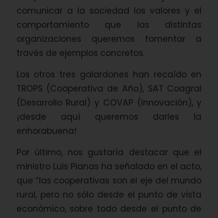
comunicar a la sociedad los valores y el
comportamiento que las distintas
organizaciones queremos fomentar a
través de ejemplos concretos.
Los otros tres galardones han recaído en
TROPS (Cooperativa de Año), SAT Coagral
(Desarrollo Rural) y COVAP (Innovación), y
¡desde aquí queremos darles la
enhorabuena!
Por último, nos gustaría destacar que el
ministro Luis Planas ha señalado en el acto,
que “las cooperativas son el eje del mundo
rural, pero no sólo desde el punto de vista
económico, sobre todo desde el punto de