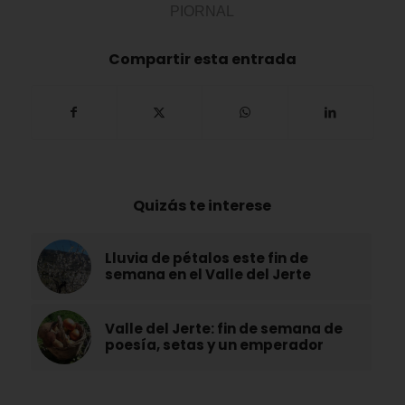
PIORNAL
Compartir esta entrada
Quizás te interese
Lluvia de pétalos este fin de
semana en el Valle del Jerte
Valle del Jerte: fin de semana de
poesía, setas y un emperador