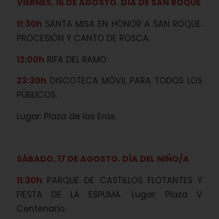
VIERNES, 16 DE AGOSTO. DÍA DE SAN ROQUE
11:30h
SANTA MISA EN HONOR A SAN ROQUE.
PROCESIÓN Y CANTO DE ROSCA.
12:00h
RIFA DEL RAMO
23:30h
DISCOTECA MÓVIL PARA TODOS LOS
PÚBLICOS.
Lugar: Plaza de las Eras.
SÁBADO, 17 DE AGOSTO. DÍA DEL NIÑO/A
11:30h
PARQUE DE CASTILLOS FLOTANTES Y
FIESTA DE LA ESPUMA. Lugar: Plaza V
Centenario.