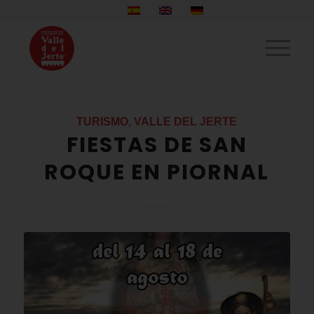
TURISMO
,
VALLE DEL JERTE
FIESTAS DE SAN
ROQUE EN PIORNAL