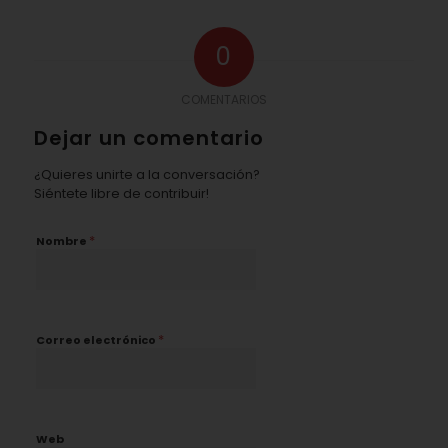
0
COMENTARIOS
Dejar un comentario
¿Quieres unirte a la conversación?
Siéntete libre de contribuir!
*
Nombre
*
Correo electrónico
Web