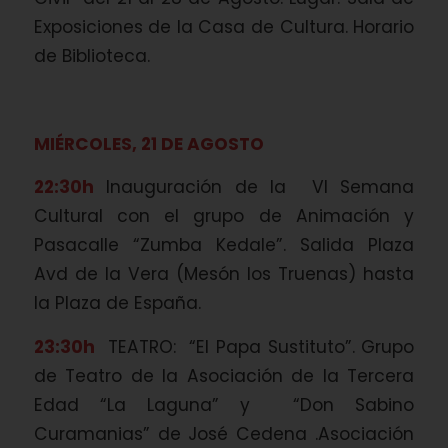
Exposiciones de la Casa de Cultura. Horario
de Biblioteca.
MIÉRCOLES, 21 DE AGOSTO
22:30h
Inauguración de la VI Semana
Cultural con el grupo de Animación y
Pasacalle “Zumba Kedale”. Salida Plaza
Avd de la Vera (Mesón los Truenas) hasta
la Plaza de España.
23:30h
TEATRO: “El Papa Sustituto”. Grupo
de Teatro de la Asociación de la Tercera
Edad “La Laguna” y “Don Sabino
Curamanias” de José Cedena .Asociación