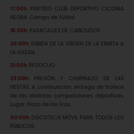
17:00h
PARTIDO CLUB DEPORTIVO CICONIA
NEGRA. Campo de fútbol.
18:30h
. PASACALLES DE CABEZUDOS
20:00h
SUBIDA DE LA VIRGEN DE LA ERMITA A
LA IGLESIA
21:00h
REGOCIJO
23:00h
PREGÓN Y CHUPINAZO DE LAS
FIESTAS. A continuación, entrega de trofeos
de las distintas competiciones deportivas.
Lugar: Plaza de las Eras.
00:00h
DISCOTECA MÓVIL PARA TODOS LOS
PÚBLICOS.