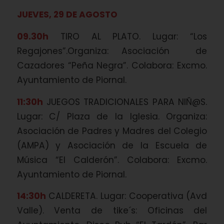
JUEVES, 29 DE AGOSTO
09.30h
TIRO AL PLATO. Lugar: “Los
Regajones”.Organiza: Asociación de
Cazadores “Peña Negra”. Colabora: Excmo.
Ayuntamiento de Piornal.
11:30h
JUEGOS TRADICIONALES PARA NIÑ@S.
Lugar: C/ Plaza de la Iglesia. Organiza:
Asociación de Padres y Madres del Colegio
(AMPA) y Asociación de la Escuela de
Música “El Calderón”. Colabora: Excmo.
Ayuntamiento de Piornal.
14:30h
CALDERETA. Lugar: Cooperativa (Avd
Valle). Venta de tike´s: Oficinas del