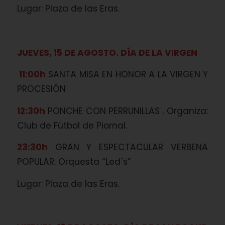
Lugar: Plaza de las Eras.
JUEVES, 15 DE AGOSTO. DÍA DE LA VIRGEN
11:00h
SANTA MISA EN HONOR A LA VIRGEN Y
PROCESIÓN
12:30h
PONCHE CON PERRUNILLAS . Organiza:
Club de Fútbol de Piornal.
23:30h
GRAN Y ESPECTACULAR VERBENA
POPULAR. Orquesta “Led´s”
Lugar: Plaza de las Eras.