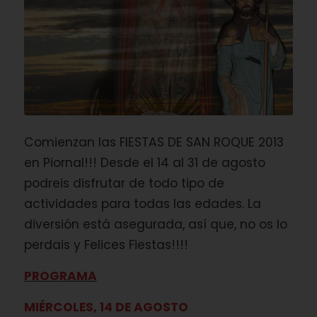
Comienzan las FIESTAS DE SAN ROQUE 2013
en Piornal!!! Desde el 14 al 31 de agosto
podreis disfrutar de todo tipo de
actividades para todas las edades. La
diversión está asegurada, así que, no os lo
perdais y Felices Fiestas!!!!
PROGRAMA
MIÉRCOLES, 14 DE AGOSTO