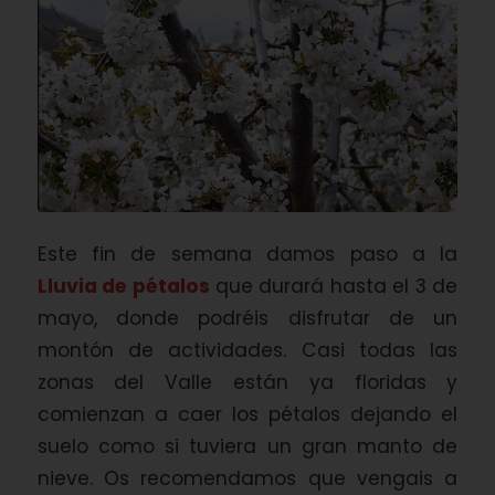
Este fin de semana damos paso a la
Lluvia de pétalos
que durará hasta el 3 de
mayo, donde podréis disfrutar de un
montón de actividades. Casi todas las
zonas del Valle están ya floridas y
comienzan a caer los pétalos dejando el
suelo como si tuviera un gran manto de
nieve. Os recomendamos que vengais a