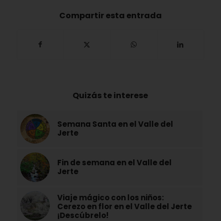
Compartir esta entrada
Quizás te interese
Semana Santa en el Valle del
Jerte
Fin de semana en el Valle del
Jerte
Viaje mágico con los niños:
Cerezo en flor en el Valle del Jerte
¡Descúbrelo!