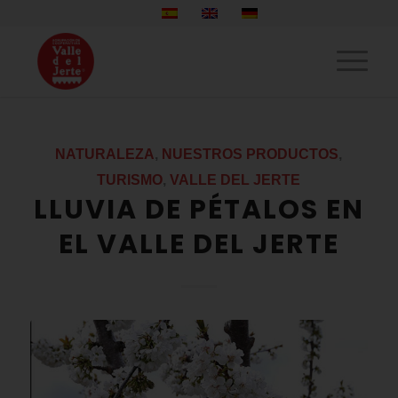
NATURALEZA
,
NUESTROS PRODUCTOS
,
TURISMO
,
VALLE DEL JERTE
LLUVIA DE PÉTALOS EN
EL VALLE DEL JERTE