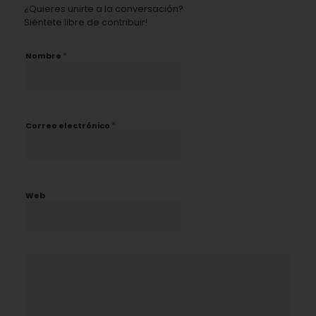
¿Quieres unirte a la conversación?
Siéntete libre de contribuir!
*
Nombre
*
Correo electrónico
Web