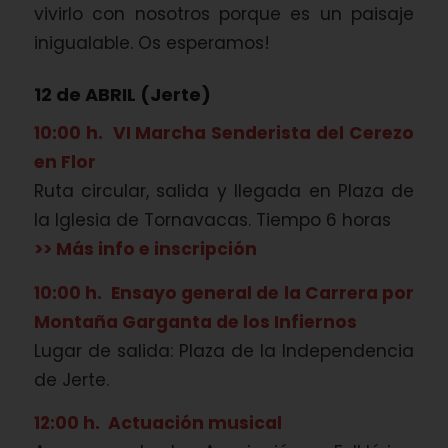
vivirlo con nosotros porque es un paisaje
inigualable. Os esperamos!
12 de ABRIL (Jerte)
10:00 h. VI Marcha Senderista del Cerezo
en Flor
Ruta circular, salida y llegada en Plaza de
la Iglesia de Tornavacas. Tiempo 6 horas
>> Más info e inscripción
10:00 h. Ensayo general de la Carrera por
Montaña Garganta de los Infiernos
Lugar de salida: Plaza de la Independencia
de Jerte.
12:00 h. Actuación musical