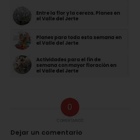
Entre la flor y la cereza. Planes en
el Valle del Jerte
Planes para toda esta semana en
el Valle del Jerte
Actividades para el fin de
semana con mayor floración en
el Valle del Jerte
0
COMENTARIOS
Dejar un comentario