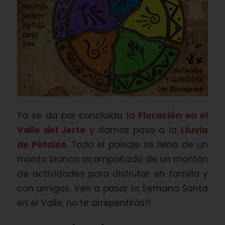
Ya se da por concluida la
Floración en el
Valle del Jerte
y damos paso a la
Lluvia
de Pétalos
. Todo el paisaje se llena de un
manto blanco acompañado de un montón
de actividades para disfrutar en familia y
con amigos. Ven a pasar la Semana Santa
en el Valle, no te arrepentirás!!