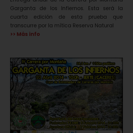
Garganta de los Infiernos. Esta será la
cuarta edición de esta prueba que
transcurre por la mítica Reserva Natural
>> Más info