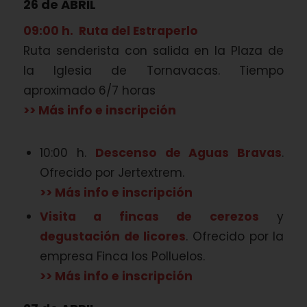
26 de ABRIL
09:00 h. Ruta del Estraperlo
Ruta senderista con salida en la Plaza de
la Iglesia de Tornavacas. Tiempo
aproximado 6/7 horas
>> Más info e inscripción
10:00 h.
Descenso de Aguas Bravas
.
Ofrecido por Jertextrem.
>> Más info e inscripción
Visita a fincas de cerezos
y
degustación de licores
. Ofrecido por la
empresa Finca los Polluelos.
>> Más info e inscripción