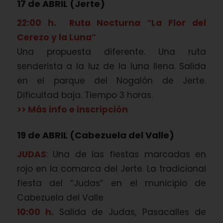
17 de ABRIL (Jerte)
22:00 h. Ruta Nocturna “La Flor del
Cerezo y la Luna”
Una propuesta diferente. Una ruta
senderista a la luz de la luna llena. Salida
en el parque del Nogalón de Jerte.
Dificultad baja. Tiempo 3 horas.
>> Más info e inscripción
19 de ABRIL (Cabezuela del Valle)
JUDAS
: Una de las fiestas marcadas en
rojo en la comarca del Jerte. La tradicional
fiesta del “Judas” en el municipio de
Cabezuela del Valle
10:00 h.
Salida de Judas, Pasacalles de