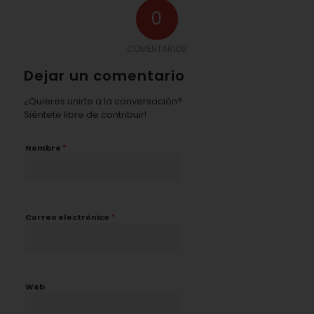
0
COMENTARIOS
Dejar un comentario
¿Quieres unirte a la conversación?
Siéntete libre de contribuir!
*
Nombre
*
Correo electrónico
Web