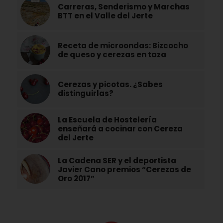
Carreras, Senderismo y Marchas
BTT en el Valle del Jerte
Receta de microondas: Bizcocho
de queso y cerezas en taza
Cerezas y picotas. ¿Sabes
distinguirlas?
La Escuela de Hostelería
enseñará a cocinar con Cereza
del Jerte
La Cadena SER y el deportista
Javier Cano premios “Cerezas de
Oro 2017”