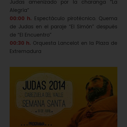
Judas amenizado por la charanga “La
Alegría”
00:00 h.
Espectáculo pirotécnico. Quema
de Judas en el paraje “El Simón” después
de “El Encuentro”
00:30 h.
Orquesta Lancelot en la Plaza de
Extremadura