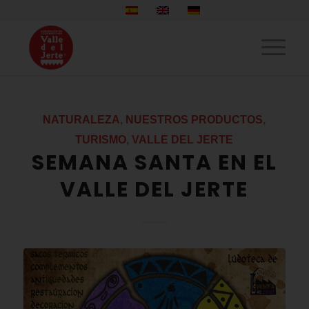
NATURALEZA
,
NUESTROS PRODUCTOS
,
TURISMO
,
VALLE DEL JERTE
SEMANA SANTA EN EL
VALLE DEL JERTE