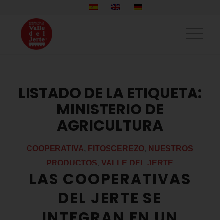
LISTADO DE LA ETIQUETA:
MINISTERIO DE
AGRICULTURA
COOPERATIVA
,
FITOSCEREZO
,
NUESTROS
PRODUCTOS
,
VALLE DEL JERTE
LAS COOPERATIVAS
DEL JERTE SE
INTEGRAN EN UN