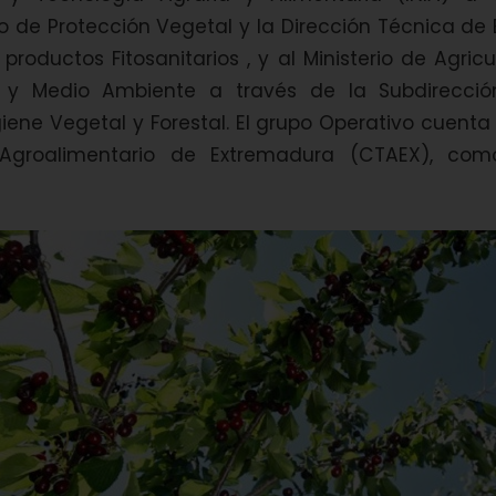
 de Protección Vegetal y la Dirección Técnica de 
productos Fitosanitarios , y al Ministerio de Agricu
n y Medio Ambiente a través de la Subdirecció
iene Vegetal y Forestal. El grupo Operativo cuenta
 Agroalimentario de Extremadura (CTAEX), co