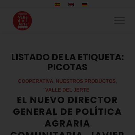
LISTADO DE LA ETIQUETA:
PICOTAS
COOPERATIVA
,
NUESTROS PRODUCTOS
,
VALLE DEL JERTE
EL NUEVO DIRECTOR
GENERAL DE POLÍTICA
AGRARIA