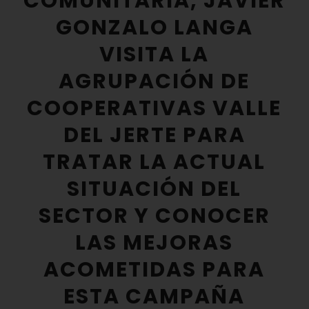
COMUNITARIA, JAVIER
GONZALO LANGA
VISITA LA
AGRUPACIÓN DE
COOPERATIVAS VALLE
DEL JERTE PARA
TRATAR LA ACTUAL
SITUACIÓN DEL
SECTOR Y CONOCER
LAS MEJORAS
ACOMETIDAS PARA
ESTA CAMPAÑA