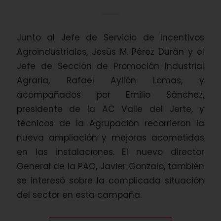
Junto al Jefe de Servicio de Incentivos
Agroindustriales, Jesús M. Pérez Durán y el
Jefe de Sección de Promoción Industrial
Agraria, Rafael Ayllón Lomas, y
acompañados por Emilio Sánchez,
presidente de la AC Valle del Jerte, y
técnicos de la Agrupación recorrieron la
nueva ampliación y mejoras acometidas
en las instalaciones. El nuevo director
General de la PAC, Javier Gonzalo, también
se interesó sobre la complicada situación
del sector en esta campaña.