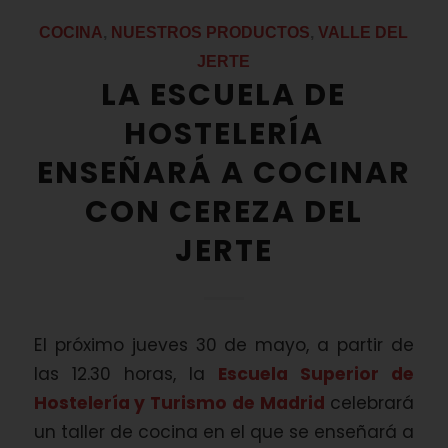
COCINA
,
NUESTROS PRODUCTOS
,
VALLE DEL
JERTE
LA ESCUELA DE
HOSTELERÍA
ENSEÑARÁ A COCINAR
CON CEREZA DEL
JERTE
El próximo jueves 30 de mayo, a partir de
las 12.30 horas, la
Escuela Superior de
Hostelería y Turismo de Madrid
celebrará
un taller de cocina en el que se enseñará a