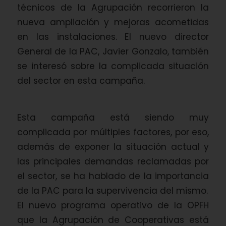
técnicos de la Agrupación recorrieron la
nueva ampliación y mejoras acometidas
en las instalaciones. El nuevo director
General de la PAC, Javier Gonzalo, también
se interesó sobre la complicada situación
del sector en esta campaña.
Esta campaña está siendo muy
complicada por múltiples factores, por eso,
además de exponer la situación actual y
las principales demandas reclamadas por
el sector, se ha hablado de la importancia
de la PAC para la supervivencia del mismo.
El nuevo programa operativo de la OPFH
que la Agrupación de Cooperativas está