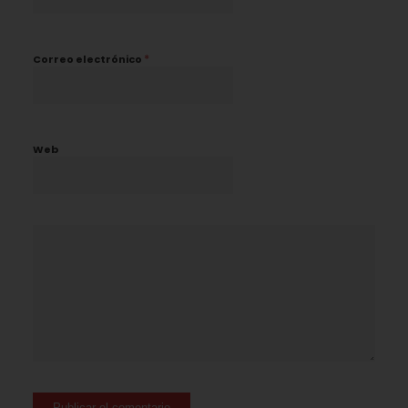
*
Correo electrónico
Web