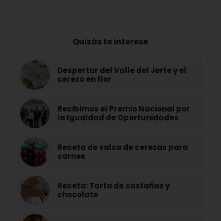
Quizás te interese
Despertar del Valle del Jerte y el
cerezo en flor
Recibimos el Premio Nacional por
la Igualdad de Oportunidades
Receta de salsa de cerezas para
carnes
Receta: Tarta de castañas y
chocolate