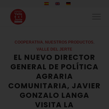
COOPERATIVA
,
NUESTROS PRODUCTOS
,
VALLE DEL JERTE
EL NUEVO DIRECTOR
GENERAL DE POLÍTICA
AGRARIA
COMUNITARIA, JAVIER
GONZALO LANGA
VISITA LA