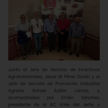
Junto al Jefe de Servicio de Incentivos
Agroindustriales, Jesús M. Pérez Durán y el
Jefe de Sección de Promoción Industrial
Agraria, Rafael Ayllón Lomas, y
acompañados por Emilio Sánchez,
presidente de la AC Valle del Jerte, y