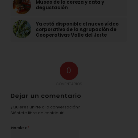
Museo de la cereza y cata y
degustación
Ya está disponible el nuevo vídeo
corporativo de la Agrupación de
Cooperativas Valle del Jerte
0
COMENTARIOS
Dejar un comentario
¿Quieres unirte a la conversación?
Siéntete libre de contribuir!
*
Nombre