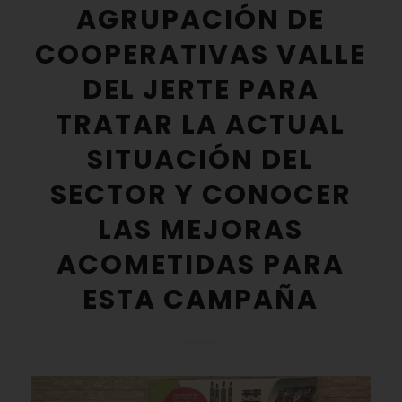
AGRUPACIÓN DE
COOPERATIVAS VALLE
DEL JERTE PARA
TRATAR LA ACTUAL
SITUACIÓN DEL
SECTOR Y CONOCER
LAS MEJORAS
ACOMETIDAS PARA
ESTA CAMPAÑA