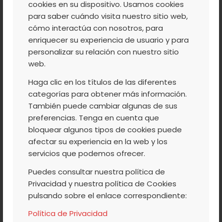
cookies en su dispositivo. Usamos cookies
para saber cuándo visita nuestro sitio web,
Licores
(7)
cómo interactúa con nosotros, para
enriquecer su experiencia de usuario y para
personalizar su relación con nuestro sitio
web.
Haga clic en los títulos de las diferentes
categorías para obtener más información.
También puede cambiar algunas de sus
preferencias. Tenga en cuenta que
bloquear algunos tipos de cookies puede
afectar su experiencia en la web y los
servicios que podemos ofrecer.
Aguardientes
(5)
Puedes consultar nuestra política de
Privacidad y nuestra política de Cookies
pulsando sobre el enlace correspondiente:
Política de Privacidad