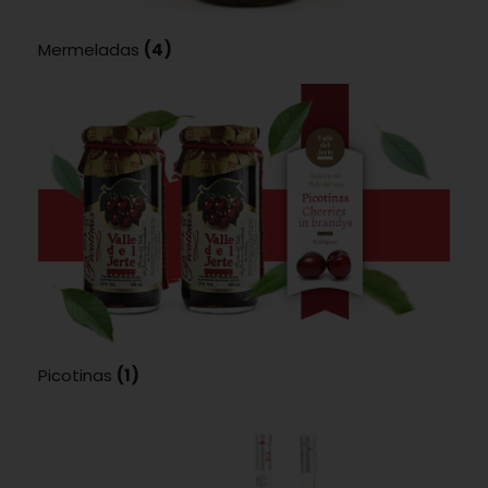
Mermeladas
(4)
Picotinas
(1)