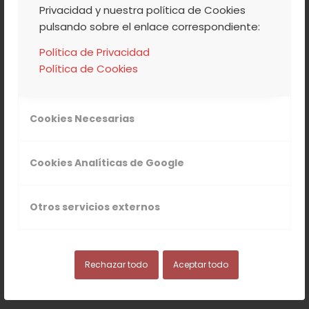
Privacidad y nuestra política de Cookies
pulsando sobre el enlace correspondiente:
Política de Privacidad
Política de Cookies
Cookies Necesarias
Cookies Analíticas de Google
Otros servicios externos
Rechazar todo
Aceptar todo