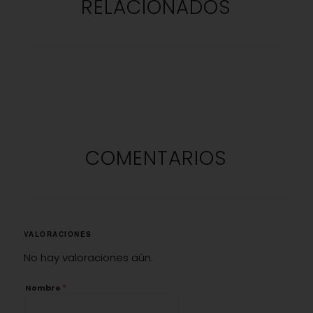
RELACIONADOS
COMENTARIOS
VALORACIONES
No hay valoraciones aún.
*
Nombre