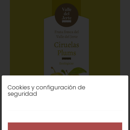
Cookies y configuración de
seguridad