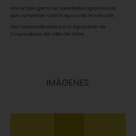
Una amplia gama de variedades agronómicas
que completan toda la época de recolección.
Son comercializadas por la Agrupación de
Cooperativas del Valle del Jerte.
IMÁGENES