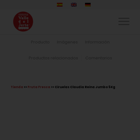
Producto
Imágenes
Información
Productos relacionados
Comentarios
Tienda
>>
Fruta Fresca
>> Ciruelas Claudia Reina Jumbo 5Kg