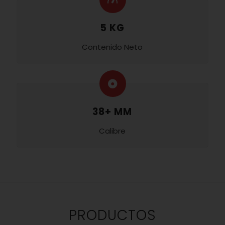
5 KG
Contenido Neto
38+ MM
Calibre
PRODUCTOS