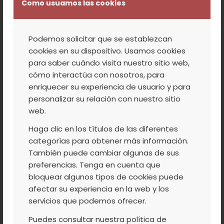
Como usuamos las cookies
Podemos solicitar que se establezcan
cookies en su dispositivo. Usamos cookies
para saber cuándo visita nuestro sitio web,
cómo interactúa con nosotros, para
enriquecer su experiencia de usuario y para
personalizar su relación con nuestro sitio
web.
Haga clic en los títulos de las diferentes
categorías para obtener más información.
También puede cambiar algunas de sus
preferencias. Tenga en cuenta que
bloquear algunos tipos de cookies puede
afectar su experiencia en la web y los
servicios que podemos ofrecer.
Puedes consultar nuestra política de