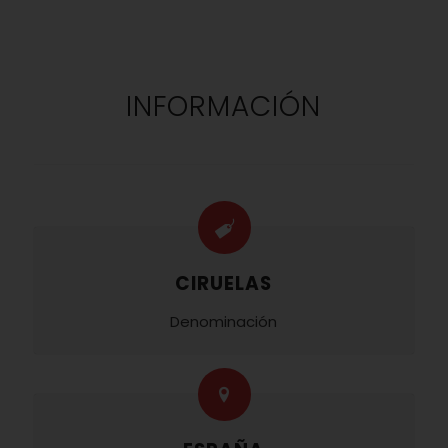
INFORMACIÓN
CIRUELAS
Denominación