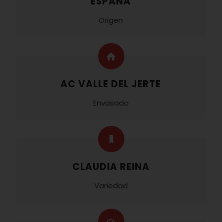
ESPAÑA
Origen
AC VALLE DEL JERTE
Envasado
CLAUDIA REINA
Variedad