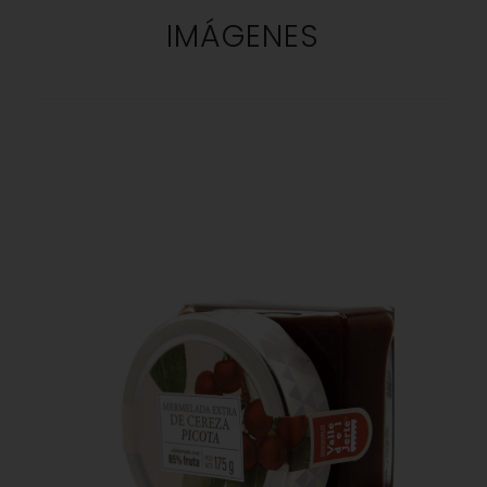
IMÁGENES