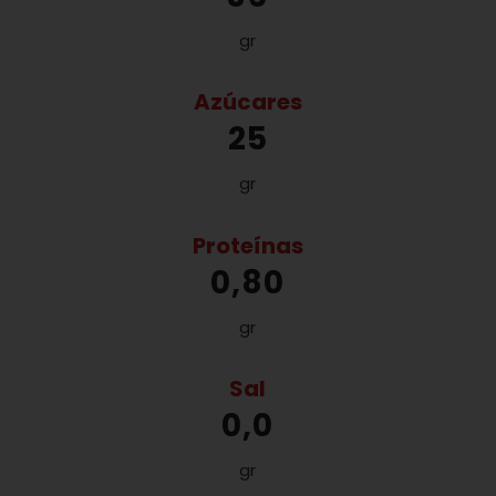
gr
Azúcares
25
gr
Proteínas
0,80
gr
Sal
0,0
gr