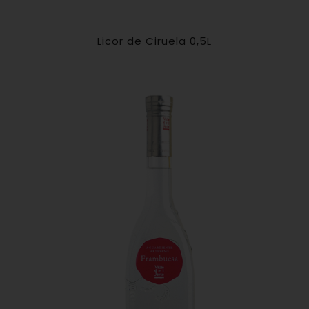
Licor de Ciruela 0,5L