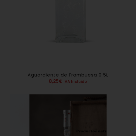
Aguardiente de Frambuesa 0,5L
8,25
€
IVA Incluido