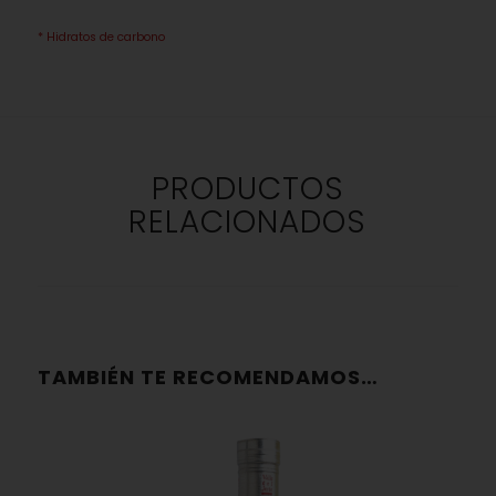
* Hidratos de carbono
PRODUCTOS
RELACIONADOS
TAMBIÉN TE RECOMENDAMOS…