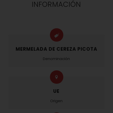
INFORMACIÓN
MERMELADA DE CEREZA PICOTA
Denominación
UE
Origen