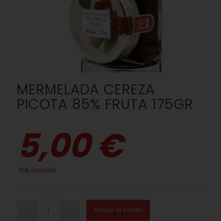
MERMELADA CEREZA
PICOTA 85% FRUTA 175GR
5,00 €
IVA incluido
Añadir al carrito