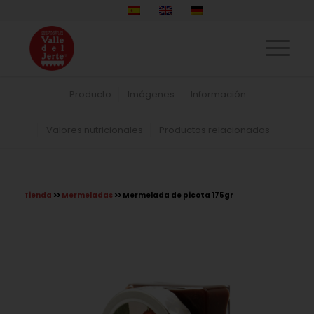
Producto
Imágenes
Información
Valores nutricionales
Productos relacionados
Tienda
>>
Mermeladas
>> Mermelada de picota 175gr