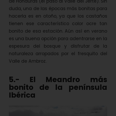
de Honduras (el paso al Valle del Jerte). Sin
duda, una de las épocas más bonitas para
hacerla es en otoño, ya que los castaños
tienen ese característico color ocre tan
bonito de esa estación. Aún así en verano
es una buena opción para adentrarse en la
espesura del bosque y disfrutar de la
naturaleza arropados por el fresquito del
Valle de Ambroz.
5.- El Meandro más
bonito de la península
Ibérica