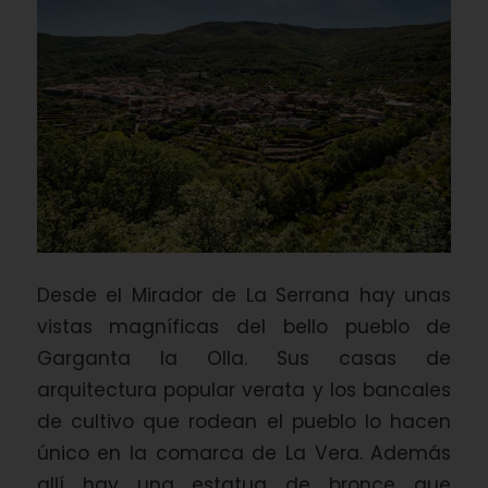
Desde el Mirador de La Serrana hay unas
vistas magníficas del bello pueblo de
Garganta la Olla. Sus casas de
arquitectura popular verata y los bancales
de cultivo que rodean el pueblo lo hacen
único en la comarca de La Vera. Además
allí hay una estatua de bronce que