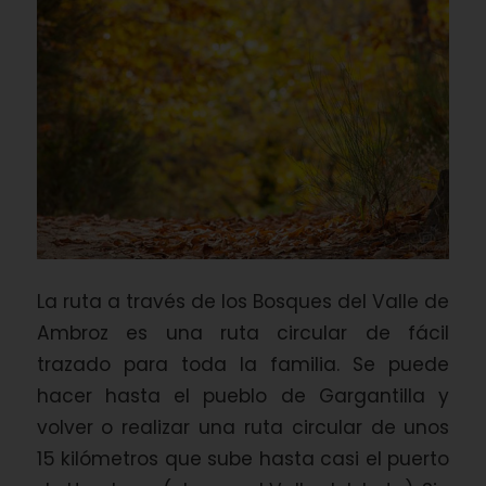
La ruta a través de los Bosques del Valle de
Ambroz es una ruta circular de fácil
trazado para toda la familia. Se puede
hacer hasta el pueblo de Gargantilla y
volver o realizar una ruta circular de unos
15 kilómetros que sube hasta casi el puerto