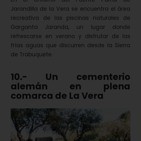
Jarandilla de la Vera se encuentra el área
recreativa de las piscinas naturales de
Garganta Jaranda, un lugar donde
refrescarse en verano y disfrutar de las
frías aguas que discurren desde la Sierra
de Trabuquete.
10.- Un cementerio
alemán en plena
comarca de La Vera