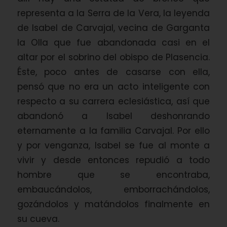
representa a la Serra de la Vera, la leyenda
de Isabel de Carvajal, vecina de Garganta
la Olla que fue abandonada casi en el
altar por el sobrino del obispo de Plasencia.
Éste, poco antes de casarse con ella,
pensó que no era un acto inteligente con
respecto a su carrera eclesiástica, así que
abandonó a Isabel deshonrando
eternamente a la familia Carvajal. Por ello
y por venganza, Isabel se fue al monte a
vivir y desde entonces repudió a todo
hombre que se encontraba,
embaucándolos, emborrachándolos,
gozándolos y matándolos finalmente en
su cueva.