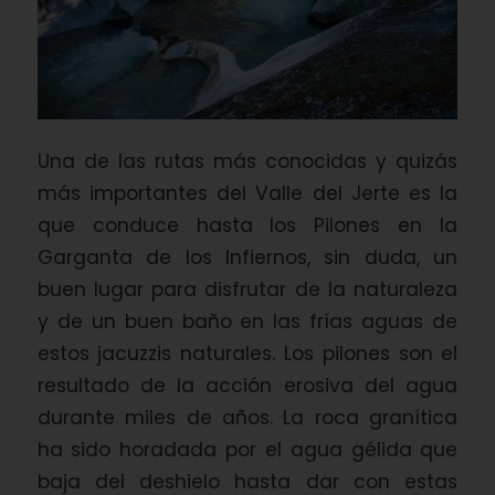
Una de las rutas más conocidas y quizás
más importantes del Valle del Jerte es la
que conduce hasta los Pilones en la
Garganta de los Infiernos, sin duda, un
buen lugar para disfrutar de la naturaleza
y de un buen baño en las frías aguas de
estos jacuzzis naturales. Los pilones son el
resultado de la acción erosiva del agua
durante miles de años. La roca granítica
ha sido horadada por el agua gélida que
baja del deshielo hasta dar con estas