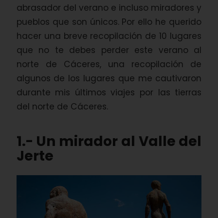
abrasador del verano e incluso miradores y
pueblos que son únicos. Por ello he querido
hacer una breve recopilación de 10 lugares
que no te debes perder este verano al
norte de Cáceres, una recopilación de
algunos de los lugares que me cautivaron
durante mis últimos viajes por las tierras
del norte de Cáceres.
1.- Un mirador al Valle del
Jerte