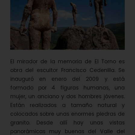
El mirador de la memoria de El Torno es
obra del escultor Francisco Cedenilla. Se
inauguró en enero del 2009 y está
formado por 4 figuras humanas, una
mujer, un anciano y dos hombres jóvenes.
Están realizados a tamaño natural y
colocados sobre unas enormes piedras de
granito. Desde allí hay unas vistas
panorámicas muy buenas del Valle del