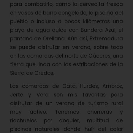
para combatirlo, como la cervecita fresca
en vasos de barro congelado, la piscina del
pueblo o incluso a pocos kilómetros una
playa de agua dulce con Bandera Azul, el
pantano de Orellana. Aún así, Extremadura
se puede disfrutar en verano, sobre todo
en las comarcas del norte de Cáceres, una
tierra que linda con las estribaciones de la
Sierra de Gredos.
Las comarcas de Gata, Hurdes, Ambroz,
Jerte y Vera son mis favoritas para
disfrutar de un verano de turismo rural
muy activo. Tenemos chorreras y
riachuelos por doquier, multitud de
piscinas naturales donde huir del calor