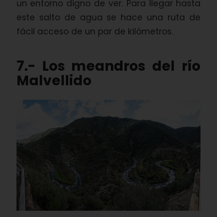
un entorno digno de ver. Para llegar hasta
este salto de agua se hace una ruta de
fácil acceso de un par de kilómetros.
7.- Los meandros del río
Malvellido