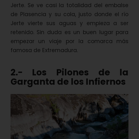
Jerte. Se ve casi la totalidad del embalse
de Plasencia y su cola, justo donde el río
Jerte vierte sus aguas y empieza a ser
retenido. Sin duda es un buen lugar para
empezar un viaje por la comarca más
famosa de Extremadura.
2.- Los Pilones de la
Garganta de los Infiernos