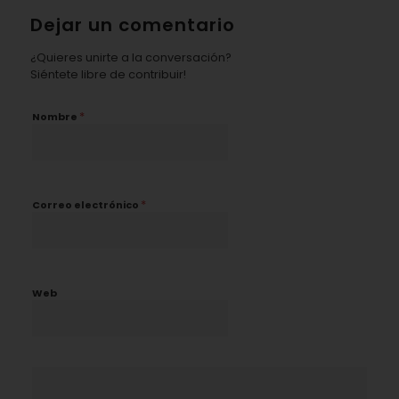
Dejar un comentario
¿Quieres unirte a la conversación?
Siéntete libre de contribuir!
*
Nombre
*
Correo electrónico
Web