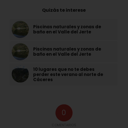
Quizás te interese
Piscinas naturales y zonas de
baño en el Valle del Jerte
Piscinas naturales y zonas de
baño en el Valle del Jerte
10 lugares que no te debes
perder este verano al norte de
Cáceres
0
COMENTARIOS