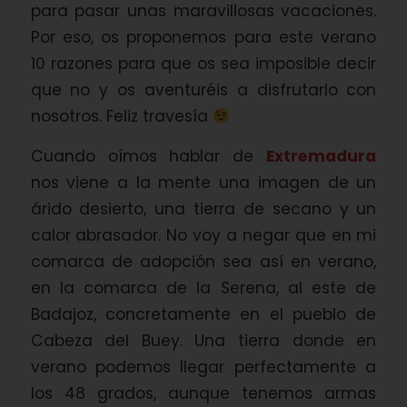
para pasar unas maravillosas vacaciones.
Por eso, os proponemos para este verano
10 razones para que os sea imposible decir
que no y os aventuréis a disfrutarlo con
nosotros. Feliz travesía
Cuando oímos hablar de
Extremadura
nos viene a la mente una imagen de un
árido desierto, una tierra de secano y un
calor abrasador. No voy a negar que en mi
comarca de adopción sea así en verano,
en la comarca de la Serena, al este de
Badajoz, concretamente en el pueblo de
Cabeza del Buey. Una tierra donde en
verano podemos llegar perfectamente a
los 48 grados, aunque tenemos armas