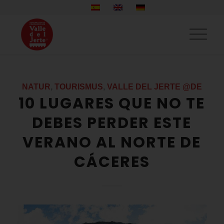
NATUR
,
TOURISMUS
,
VALLE DEL JERTE @DE
10 LUGARES QUE NO TE
DEBES PERDER ESTE
VERANO AL NORTE DE
CÁCERES