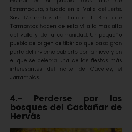
Piornal es el pueblo más alto de
Extremadura, situado en el Valle del Jerte.
Sus 1.175 metros de altura en la Sierra de
Tormantos hacen de esta villa la más alta
del valle y de la comunidad. Un pequeño
pueblo de origen celtibérico que pasa gran
parte del invierno cubierto por la nieve y en
el que se celebra una de las fiestas más
interesantes del norte de Cáceres, el
Jarramplas.
4.- Perderse por los
bosques del Castañar de
Hervás