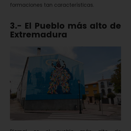
formaciones tan características.
3.- El Pueblo más alto de
Extremadura