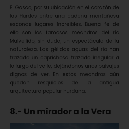
El Gasco, por su ubicación en el corazón de
las Hurdes entre una cadena montañosa
esconde lugares increíbles. Buena fe de
ello son los famosos meandros del río
Malvellido, sin duda, un espectáculo de la
naturaleza. Las gélidas aguas del río han
trazado un caprichoso trazado irregular a
lo largo del valle, dejándonos unos paisajes
dignos de ver. En estos meandros aún
quedan resquicios de la antigua
arquitectura popular hurdana.
8.- Un mirador a la Vera