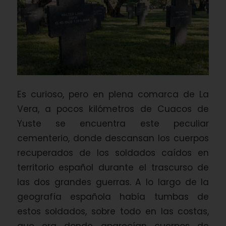
Es curioso, pero en plena comarca de La
Vera, a pocos kilómetros de Cuacos de
Yuste se encuentra este peculiar
cementerio, donde descansan los cuerpos
recuperados de los soldados caídos en
territorio español durante el trascurso de
las dos grandes guerras. A lo largo de la
geografía española había tumbas de
estos soldados, sobre todo en las costas,