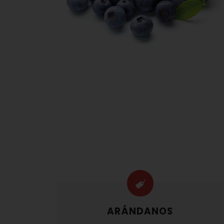
ARÁNDANOS