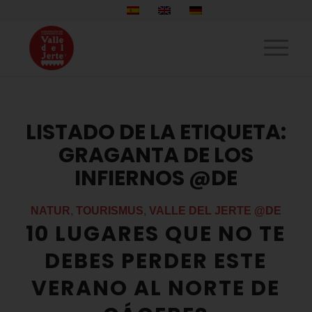
LISTADO DE LA ETIQUETA:
GRAGANTA DE LOS
INFIERNOS @DE
NATUR
,
TOURISMUS
,
VALLE DEL JERTE @DE
10 LUGARES QUE NO TE
DEBES PERDER ESTE
VERANO AL NORTE DE