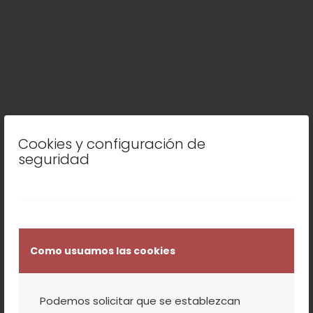
Cookies y configuración de
seguridad
Como usuamos las cookies
Podemos solicitar que se establezcan