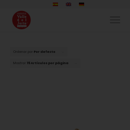
Ordenar por
Por defecto
Mostrar
15 Artículos por página