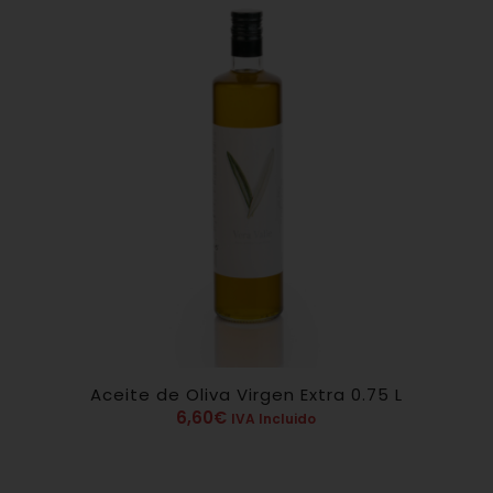
Aceite de Oliva Virgen Extra 0.75 L
6,60
€
IVA Incluido