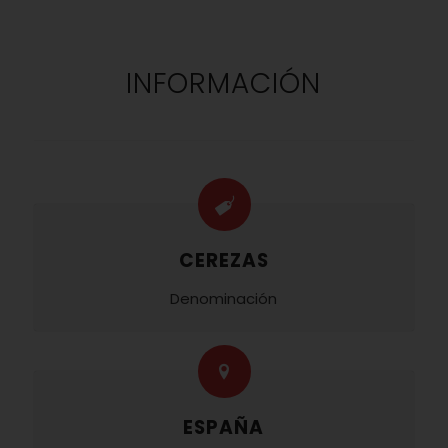
INFORMACIÓN
CEREZAS
Denominación
ESPAÑA