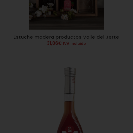
Estuche madera productos Valle del Jerte
31,06
€
IVA Incluido