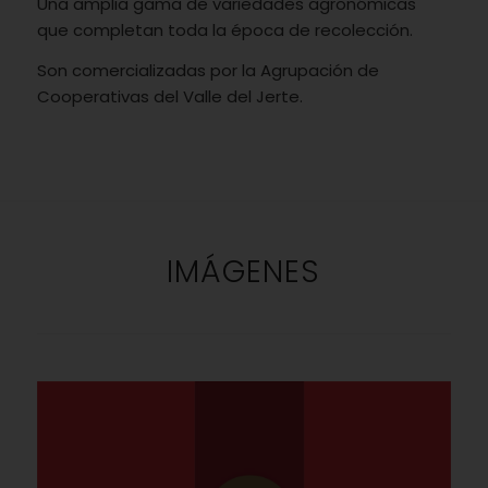
Una amplia gama de variedades agronómicas
que completan toda la época de recolección.
Son comercializadas por la Agrupación de
Cooperativas del Valle del Jerte.
IMÁGENES