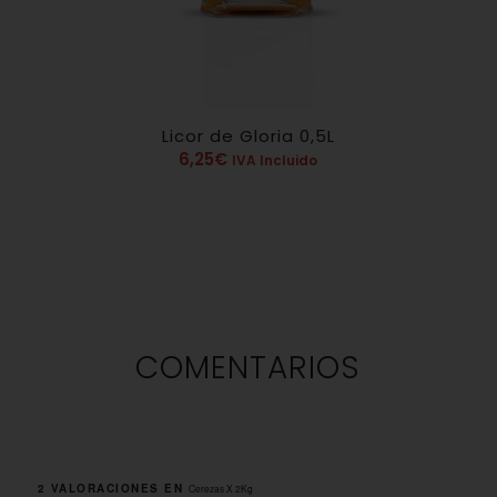
Licor de Gloria 0,5L
5.00
6,25
€
IVA Incluido
COMENTARIOS
2 VALORACIONES EN
Cerezas X 2Kg