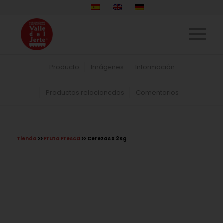
Producto
Imágenes
Información
Productos relacionados
Comentarios
Tienda
>>
Fruta Fresca
>> Cerezas X 2Kg