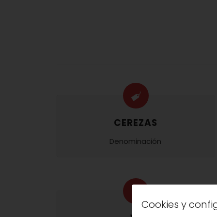
CEREZAS
Denominación
Cookies y conf