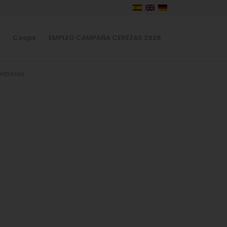
Coops
EMPLEO CAMPAÑA CEREZAS 2026
ntarios