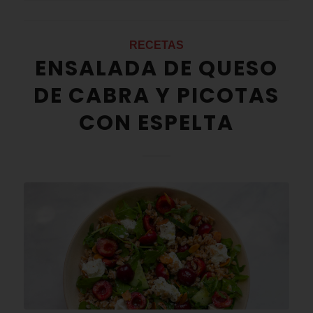
RECETAS
ENSALADA DE QUESO
DE CABRA Y PICOTAS
CON ESPELTA