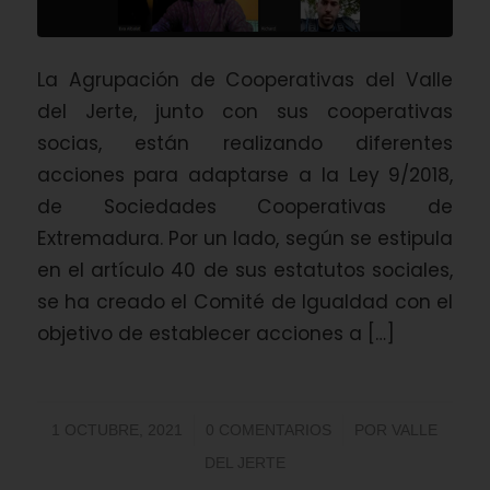
La Agrupación de Cooperativas del Valle
del Jerte, junto con sus cooperativas
socias, están realizando diferentes
acciones para adaptarse a la Ley 9/2018,
de Sociedades Cooperativas de
Extremadura. Por un lado, según se estipula
en el artículo 40 de sus estatutos sociales,
se ha creado el Comité de Igualdad con el
objetivo de establecer acciones a […]
/
/
1 OCTUBRE, 2021
0 COMENTARIOS
POR
VALLE
DEL JERTE