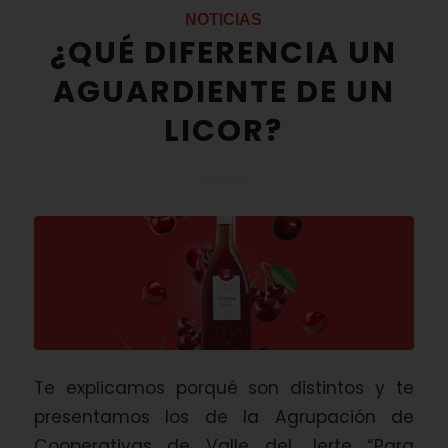
NOTICIAS
¿QUÉ DIFERENCIA UN
AGUARDIENTE DE UN
LICOR?
Te explicamos porqué son distintos y te
presentamos los de la Agrupación de
Cooperativas de Valle del Jerte “Para