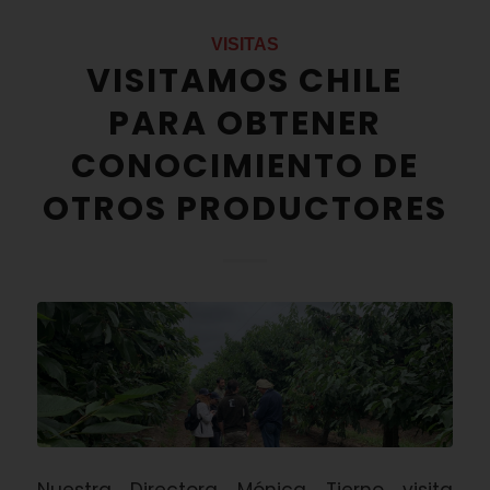
VISITAS
VISITAMOS CHILE
PARA OBTENER
CONOCIMIENTO DE
OTROS PRODUCTORES
Nuestra Directora Mónica Tierno visita