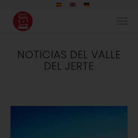
NOTICIAS DEL VALLE
DEL JERTE