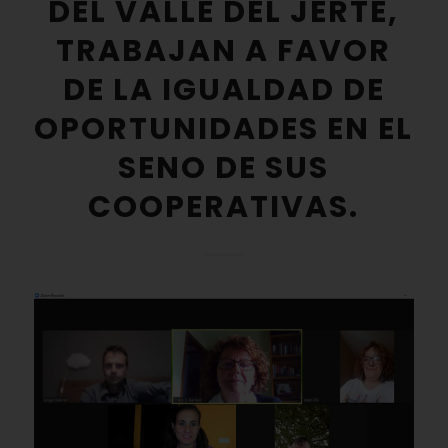
DEL VALLE DEL JERTE,
TRABAJAN A FAVOR
DE LA IGUALDAD DE
OPORTUNIDADES EN EL
SENO DE SUS
COOPERATIVAS.