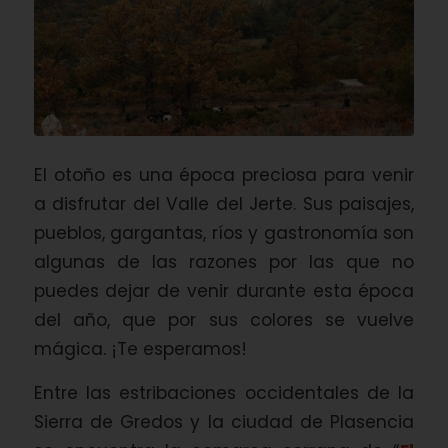
El otoño es una época preciosa para venir
a disfrutar del Valle del Jerte. Sus paisajes,
pueblos, gargantas, ríos y gastronomía son
algunas de las razones por las que no
puedes dejar de venir durante esta época
del año, que por sus colores se vuelve
mágica. ¡Te esperamos!
Entre las estribaciones occidentales de la
Sierra de Gredos y la ciudad de Plasencia