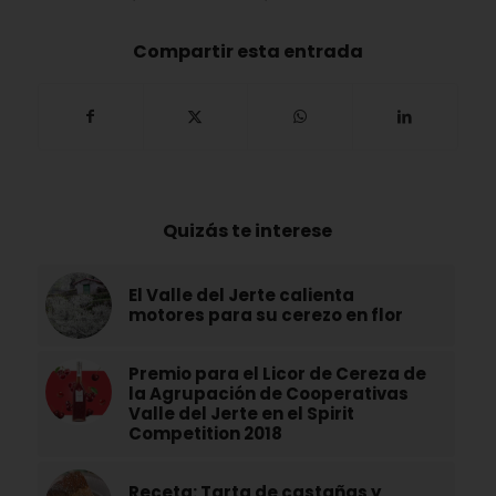
Compartir esta entrada
Quizás te interese
El Valle del Jerte calienta
motores para su cerezo en flor
Premio para el Licor de Cereza de
la Agrupación de Cooperativas
Valle del Jerte en el Spirit
Competition 2018
Receta: Tarta de castañas y