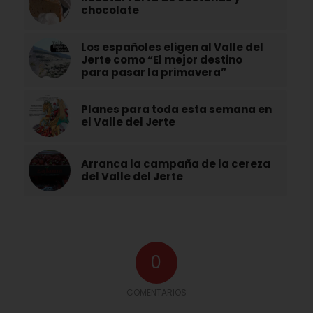
chocolate
Los españoles eligen al Valle del
Jerte como “El mejor destino
para pasar la primavera”
Planes para toda esta semana en
el Valle del Jerte
Arranca la campaña de la cereza
del Valle del Jerte
0
COMENTARIOS