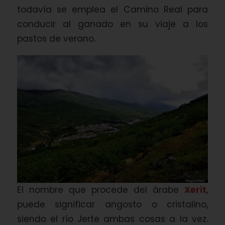
todavía se emplea el Camino Real para
conducir al ganado en su viaje a los
pastos de verano.
El nombre que procede del árabe
Xerit
,
puede significar angosto o cristalino,
siendo el río Jerte ambas cosas a la vez.