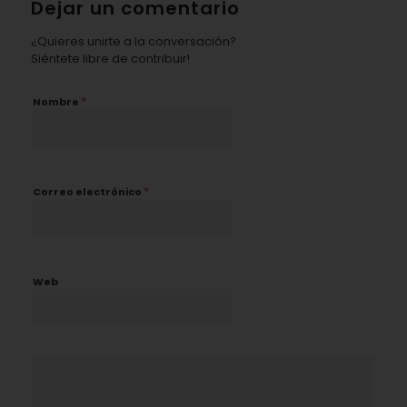
Dejar un comentario
¿Quieres unirte a la conversación?
Siéntete libre de contribuir!
*
Nombre
*
Correo electrónico
Web