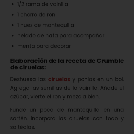
1/2 rama de vainilla
1 chorro de ron
1 nuez de mantequilla
helado de nata para acompañar
menta para decorar
Elaboración de la receta de Crumble
de ciruelas:
Deshuesa las
ciruelas
y ponlas en un bol.
Agrega las semillas de la vainilla. Añade el
azúcar, vierte el ron y mezcla bien.
Funde un poco de mantequilla en una
sartén. Incorpora las ciruelas con todo y
saltéalas.