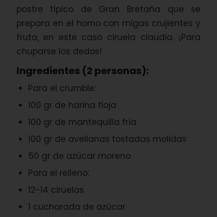
postre típico de Gran Bretaña que se
prepara en el horno con migas crujientes y
fruta, en este caso ciruela claudia. ¡Para
chuparse los dedos!
Ingredientes (2 personas):
Para el crumble:
100 gr de harina floja
100 gr de mantequilla fría
100 gr de avellanas tostadas molidas
50 gr de azúcar moreno
Para el relleno:
12-14 ciruelas
1 cucharada de azúcar