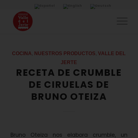
COCINA
,
NUESTROS PRODUCTOS
,
VALLE DEL
JERTE
RECETA DE CRUMBLE
DE CIRUELAS DE
BRUNO OTEIZA
Bruno Oteiza nos elabora crumble, un