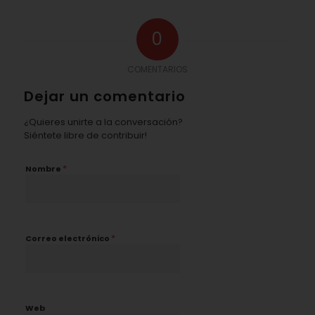
0
COMENTARIOS
Dejar un comentario
¿Quieres unirte a la conversación?
Siéntete libre de contribuir!
*
Nombre
*
Correo electrónico
Web