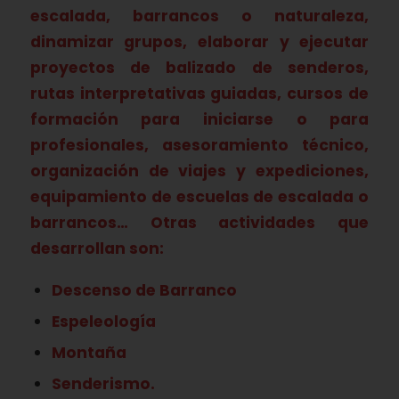
escalada, barrancos o naturaleza,
dinamizar grupos, elaborar y ejecutar
proyectos de balizado de senderos,
rutas interpretativas guiadas, cursos de
formación para iniciarse o para
profesionales, asesoramiento técnico,
organización de viajes y expediciones,
equipamiento de escuelas de escalada o
barrancos…
Otras actividades que
desarrollan son:
Descenso de Barranco
Espeleología
Montaña
Senderismo.