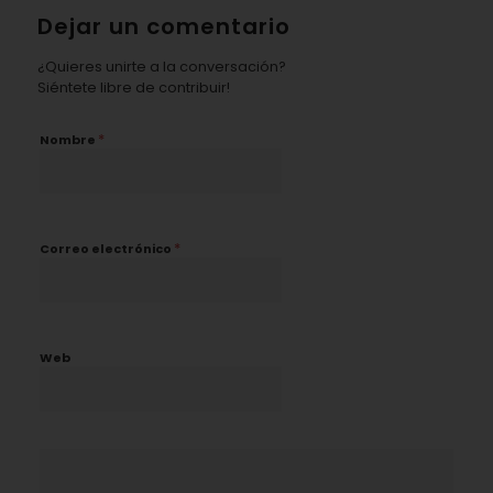
Dejar un comentario
¿Quieres unirte a la conversación?
Siéntete libre de contribuir!
*
Nombre
*
Correo electrónico
Web