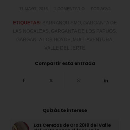
/
/
11 MAYO, 2016
1 COMENTARIO
POR
ACVJ
ETIQUETAS:
BARRANQUISMO
,
GARGANTA DE
LAS NOGALEAS
,
GARGANTA DE LOS PAPUOS
,
GARGANTA LOS HOYOS
,
MULTIAVENTURA
,
VALLE DEL JERTE
Compartir esta entrada
Quizás te interese
Las Cerezas de Oro 2019 del Valle