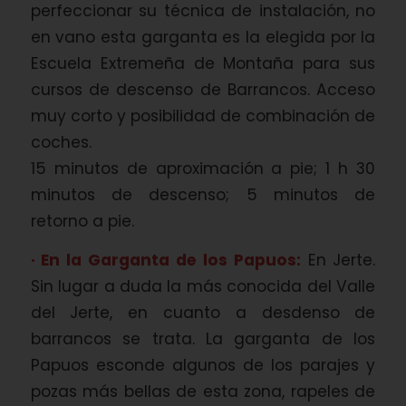
perfeccionar su técnica de instalación, no
en vano esta garganta es la elegida por la
Escuela Extremeña de Montaña para sus
cursos de descenso de Barrancos. Acceso
muy corto y posibilidad de combinación de
coches.
15 minutos de aproximación a pie; 1 h 30
minutos de descenso; 5 minutos de
retorno a pie.
· En la Garganta de los Papuos:
En Jerte.
Sin lugar a duda la más conocida del Valle
del Jerte, en cuanto a desdenso de
barrancos se trata. La garganta de los
Papuos esconde algunos de los parajes y
pozas más bellas de esta zona, rapeles de