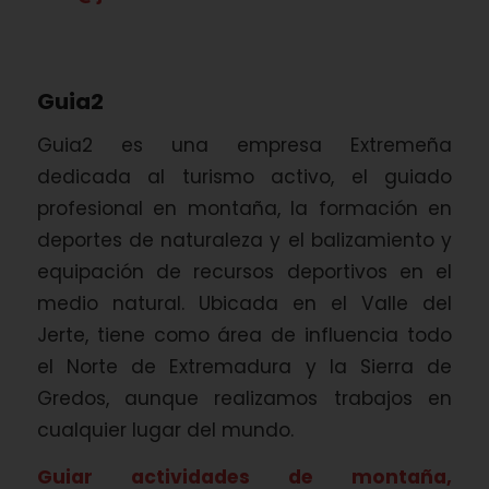
Guia2
Guia2 es una empresa Extremeña
dedicada al turismo activo, el guiado
profesional en montaña, la formación en
deportes de naturaleza y el balizamiento y
equipación de recursos deportivos en el
medio natural. Ubicada en el Valle del
Jerte, tiene como área de influencia todo
el Norte de Extremadura y la Sierra de
Gredos, aunque realizamos trabajos en
cualquier lugar del mundo.
Guiar actividades de montaña,