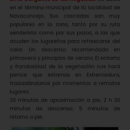
en el término municipal de la localidad de
Navaconcejo. Sus cascadas son muy
populares en la zona, tanto por su ruta
senderista como por sus pozas, a las que
acuden los lugareños para refrescarse del
calor. Un descenso recomendado en
primavera y principios de verano. El entorno
y frondosidad de la vegetación nos hará
pensar que estamos en Extremadura,
trasladándonos por momentos a remotos
lugares.
20 minutos de aproximación a pie; 2 h 30
minutos de descenso; 5 minutos de
retorno a pie.