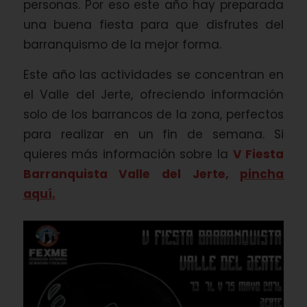
personas. Por eso este año hay preparada
una buena fiesta para que disfrutes del
barranquismo de la mejor forma.
Este año las actividades se concentran en
el Valle del Jerte, ofreciendo información
solo de los barrancos de la zona, perfectos
para realizar en un fin de semana. Si
quieres más información sobre la
V Fiesta
Barranquista Valle del Jerte,
pincha
aquí.