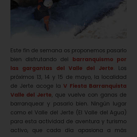
Este fin de semana os proponemos pasarlo
bien disfrutando del
barranquismo por
las gargantas del Valle del Jerte
. Los
próximos 13, 14 y 15 de mayo, la localidad
de Jerte acoge la
V Fiesta Barranquista
Valle del Jerte
, que vuelve con ganas de
barranquear y pasarlo bien. Ningún lugar
como el Valle del Jerte (El Valle del Agua)
para esta actividad de aventura y turismo
activo, que cada día apasiona a más