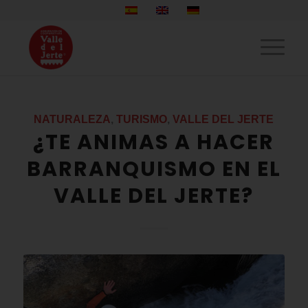
NATURALEZA
,
TURISMO
,
VALLE DEL JERTE
¿TE ANIMAS A HACER
BARRANQUISMO EN EL
VALLE DEL JERTE?