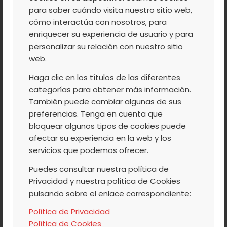
para saber cuándo visita nuestro sitio web,
cómo interactúa con nosotros, para
enriquecer su experiencia de usuario y para
personalizar su relación con nuestro sitio
web.
Haga clic en los títulos de las diferentes
categorías para obtener más información.
También puede cambiar algunas de sus
preferencias. Tenga en cuenta que
bloquear algunos tipos de cookies puede
afectar su experiencia en la web y los
servicios que podemos ofrecer.
Puedes consultar nuestra política de
Privacidad y nuestra política de Cookies
pulsando sobre el enlace correspondiente:
Política de Privacidad
Fuente:Garigolo.com
Política de Cookies