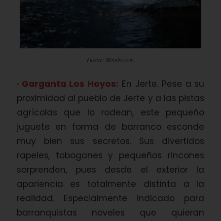
Fuente: Minube.com
· Garganta Los Hoyos:
En Jerte. Pese a su
proximidad al pueblo de Jerte y a las pistas
agrícolas que lo rodean, este pequeño
juguete en forma de barranco esconde
muy bien sus secretos. Sus divertidos
rapeles, toboganes y pequeños rincones
sorprenden, pues desde el exterior la
apariencia es totalmente distinta a la
realidad. Especialmente indicado para
barranquistas noveles que quieran